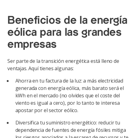
Beneficios de la energía
eólica para las grandes
empresas
Ser parte de la transición energética está lleno de
ventajas. Aquí tienes algunas:
Ahorra en tu factura de la luz: a más electricidad
generada con energía eólica, más barato será el
kWh en el mercado (no olvides que el coste del
viento es igual a cero), por lo tanto te interesa
apostar por el sector eólico.
Diversifica tu suministro energético: reducir tu
dependencia de fuentes de energía fósiles mitiga
los riesgos asociados a la escasez de recursos y te