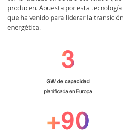
producen. Apuesta por esta tecnología
que ha venido para liderar la transición
energética.
3
GW de capacidad
planificada en Europa
+90