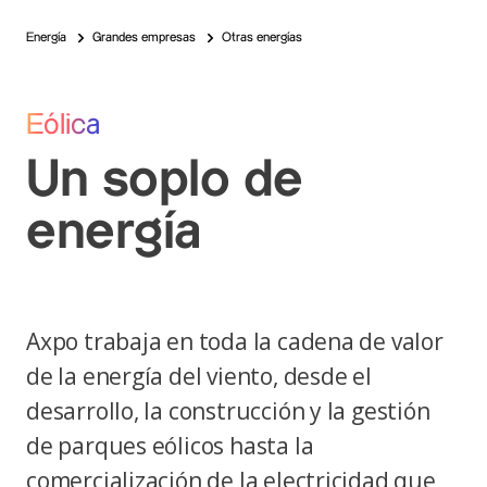
Energía
Grandes empresas
Otras energías
Eólica
Un soplo de
energía
Axpo trabaja en toda la cadena de valor
de la energía del viento, desde el
desarrollo, la construcción y la gestión
de parques eólicos hasta la
comercialización de la electricidad que