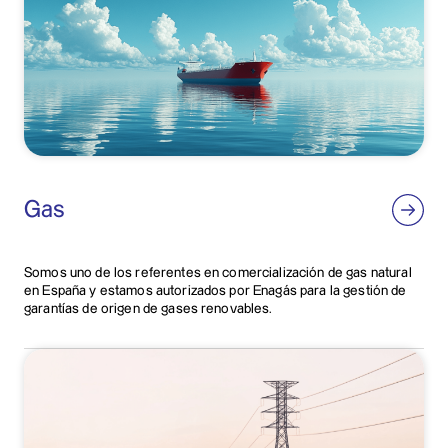
Gas
Somos uno de los referentes en comercialización de gas natural
en España y estamos autorizados por Enagás para la gestión de
garantías de origen de gases renovables.