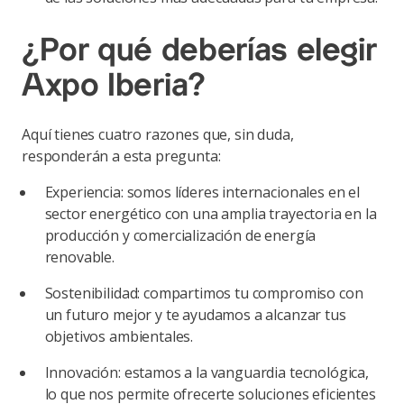
¿Por qué deberías elegir
Axpo Iberia?
Aquí tienes cuatro razones que, sin duda,
responderán a esta pregunta:
Experiencia: somos líderes internacionales en el
sector energético con una amplia trayectoria en la
producción y comercialización de energía
renovable.
Sostenibilidad: compartimos tu compromiso con
un futuro mejor y te ayudamos a alcanzar tus
objetivos ambientales.
Innovación: estamos a la vanguardia tecnológica,
lo que nos permite ofrecerte soluciones eficientes