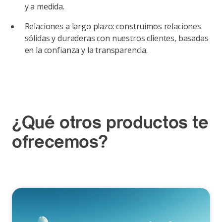
y a medida.
Relaciones a largo plazo: construimos relaciones
sólidas y duraderas con nuestros clientes, basadas
en la confianza y la transparencia.
¿Qué otros productos te
ofrecemos?