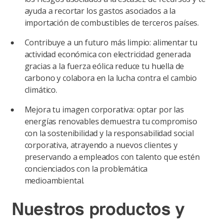
ayuda a recortar los gastos asociados a la
importación de combustibles de terceros países.
Contribuye a un futuro más limpio: alimentar tu
actividad económica con electricidad generada
gracias a la fuerza eólica reduce tu huella de
carbono y colabora en la lucha contra el cambio
climático.
Mejora tu imagen corporativa: optar por las
energías renovables demuestra tu compromiso
con la sostenibilidad y la responsabilidad social
corporativa, atrayendo a nuevos clientes y
preservando a empleados con talento que estén
concienciados con la problemática
medioambiental.
Nuestros productos y