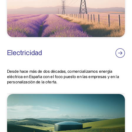
Electricidad
Desde hace más de dos décadas, comercializamos energía
eléctrica en España con el foco puesto en las empresas y en la
personalización de la oferta.