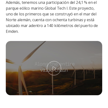
Además, tenemos una participación del 24,1 % en el
parque eólico marino Global Tech I. Este proyecto,
uno de los primeros que se construyó en el mar del
Norte alemán, cuenta con ochenta turbinas y está
ubicado mar adentro a 140 kilómetros del puerto de
Emden.
Play