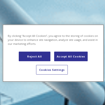
By clicking “Accept All Cookies”, you agree to the storing of cookies on
your device to enhance site navigation, analyze site usage, and assist in
our marketing efforts.
Reject All
Accept All Cookies
Cookies Settings