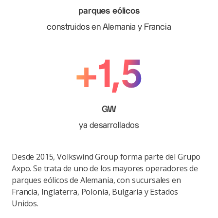
parques eólicos
construidos en Alemania y Francia
+1,5
GW
ya desarrollados
Desde 2015,
Volkswind Group
forma parte del Grupo
Axpo. Se trata de
uno de los mayores operadores de
parques eólicos de Alemania, con sucursales en
Francia, Inglaterra, Polonia, Bulgaria y Estados
Unidos.