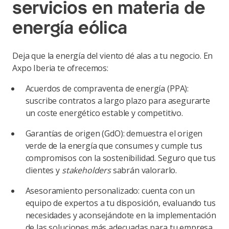
servicios en materia de
energía eólica
Deja que la energía del viento dé alas a tu negocio. En
Axpo Iberia te ofrecemos:
Acuerdos de compraventa de energía (PPA):
suscribe contratos a largo plazo para asegurarte
un coste energético estable y competitivo.
Garantías de origen (GdO): demuestra el origen
verde de la energía que consumes y cumple tus
compromisos con la sostenibilidad. Seguro que tus
clientes y
stakeholders
sabrán valorarlo.
Asesoramiento personalizado: cuenta con un
equipo de expertos a tu disposición, evaluando tus
necesidades y aconsejándote en la implementación
de las soluciones más adecuadas para tu empresa.