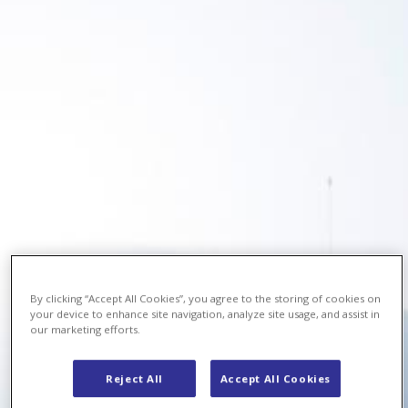
By clicking “Accept All Cookies”, you agree to the storing of cookies on
your device to enhance site navigation, analyze site usage, and assist in
our marketing efforts.
Reject All
Accept All Cookies