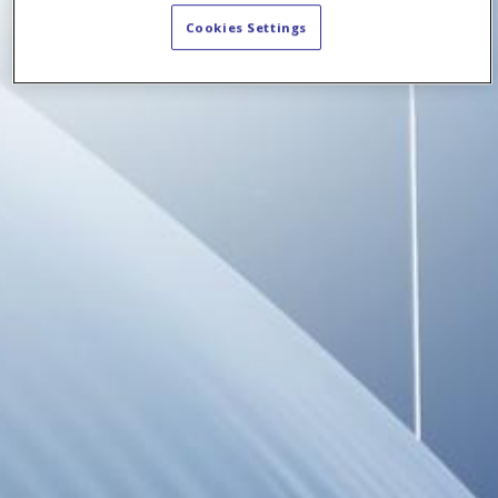
Cookies Settings