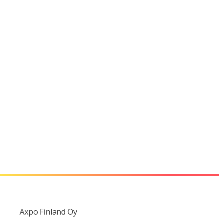
Axpo Finland Oy