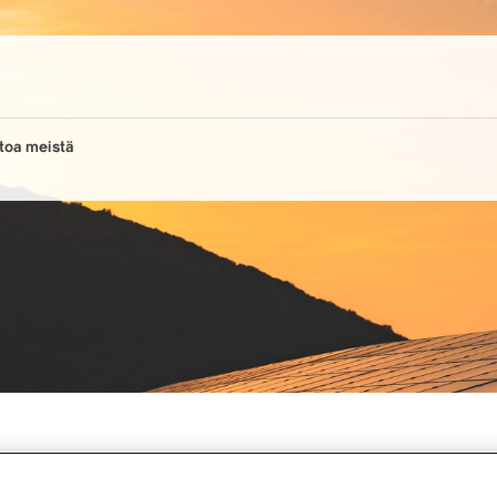
toa meistä