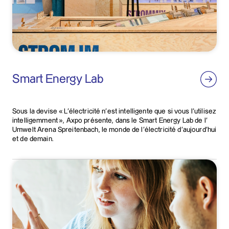
Smart Energy Lab
Sous la devise « L’électricité n’est intelligente que si vous l’utilisez
intelligemment », Axpo présente, dans le Smart Energy Lab de l’
Umwelt Arena Spreitenbach, le monde de l’électricité d’aujourd’hui
et de demain.