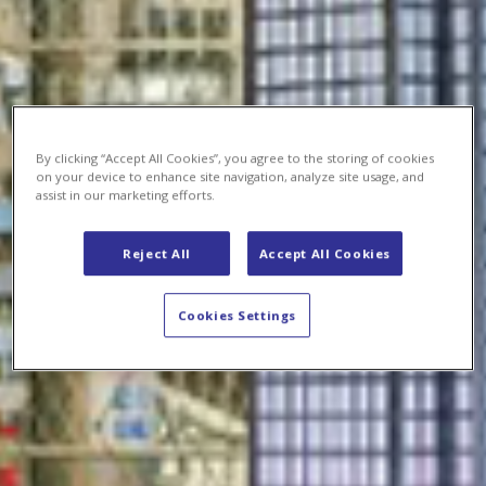
By clicking “Accept All Cookies”, you agree to the storing of cookies
on your device to enhance site navigation, analyze site usage, and
assist in our marketing efforts.
Reject All
Accept All Cookies
Cookies Settings