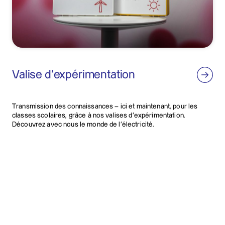
Valise d’expérimentation
Transmission des connaissances – ici et maintenant, pour les
classes scolaires, grâce à nos valises d’expérimentation.
Découvrez avec nous le monde de l’électricité.