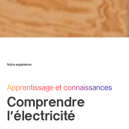
Notre expérience
Apprentissage et connaissances
Comprendre
l’électricité