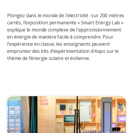
Plongez dans le monde de l’électricité : sur 200 mètres
carrés, l’exposition permanente « Smart Energy Lab »
explique le monde complexe de l’approvisionnement
en énergie de manière facile à comprendre. Pour
l’expérience en classe, les enseignants peuvent
emprunter des kits d’expérimentation d’Axpo sur le
thème de l’énergie solaire et éolienne.