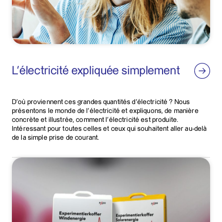
L’électricité expliquée simplement
D’où proviennent ces grandes quantités d’électricité ? Nous
présentons le monde de l’électricité et expliquons, de manière
concrète et illustrée, comment l’électricité est produite.
Intéressant pour toutes celles et ceux qui souhaitent aller au-delà
de la simple prise de courant.