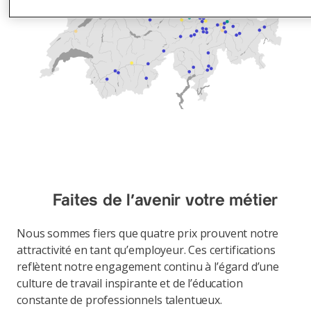
Faites de l’avenir votre métier
Nous sommes fiers que quatre prix prouvent notre
attractivité en tant qu’employeur. Ces certifications
reflètent notre engagement continu à l’égard d’une
culture de travail inspirante et de l’éducation
constante de professionnels talentueux.