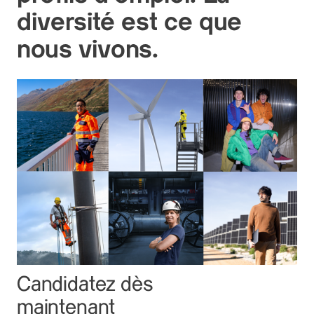
diversité est ce que
nous vivons.
Candidatez dès
maintenant