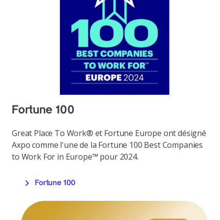
Fortune 100
Great Place To Work® et Fortune Europe ont désigné
Axpo comme l'une de la Fortune 100 Best Companies
to Work For in Europe™ pour 2024.
Fortune 100