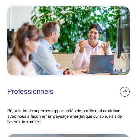
Professionnels
Réjouis-toi de superbes opportunités de carrière et contribue
avec nous à façonner un paysage énergétique durable. Fais de
l’avenir ton métier.