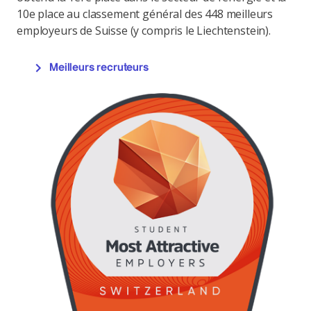
10e place au classement général des 448 meilleurs
employeurs de Suisse (y compris le Liechtenstein).
Meilleurs recruteurs