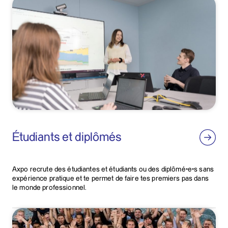
Étudiants et diplômés
Axpo recrute des étudiantes et étudiants ou des diplômé·e·s sans
expérience pratique et te permet de faire tes premiers pas dans
le monde professionnel.