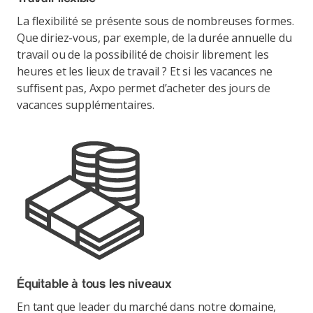
La flexibilité se présente sous de nombreuses formes.
Que diriez-vous, par exemple, de la durée annuelle du
travail ou de la possibilité de choisir librement les
heures et les lieux de travail ? Et si les vacances ne
suffisent pas, Axpo permet d’acheter des jours de
vacances supplémentaires.
Équitable à tous les niveaux
En tant que leader du marché dans notre domaine,