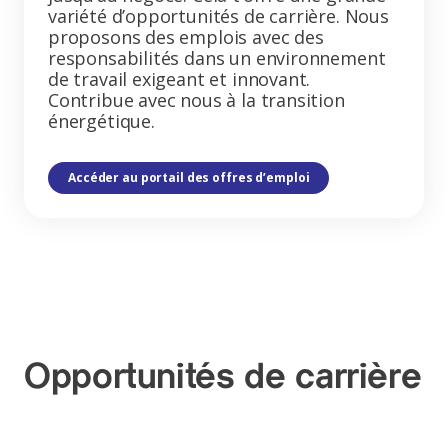
variété d’opportunités de carrière. Nous
proposons des emplois avec des
responsabilités dans un environnement
de travail exigeant et innovant.
Contribue avec nous à la transition
énergétique.
Accéder au portail des offres d’emploi
Opportunités de carrière