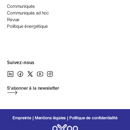
Communiqués
Communiqués ad hoc
Revue
Politique énergétique
Suivez-nous
S'abonner à la newsletter
Empreinte
Mentions légales
Politique de confidentialité