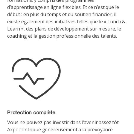
d’apprentissage en ligne flexibles. Et ce n’est que le
début : en plus du temps et du soutien financier, il
existe également des initiatives telles que le « Lunch &
Learn », des plans de développement sur mesure, le
coaching et la gestion professionnelle des talents.
Protection complète
Vous ne pouvez pas investir dans l’avenir assez tôt.
Axpo contribue généreusement à la prévoyance