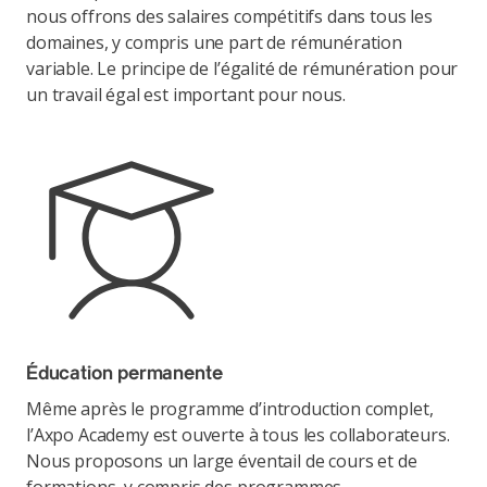
nous offrons des salaires compétitifs dans tous les
domaines, y compris une part de rémunération
variable. Le principe de l’égalité de rémunération pour
un travail égal est important pour nous.
Éducation permanente
Même après le programme d’introduction complet,
l’Axpo Academy est ouverte à tous les collaborateurs.
Nous proposons un large éventail de cours et de
formations, y compris des programmes