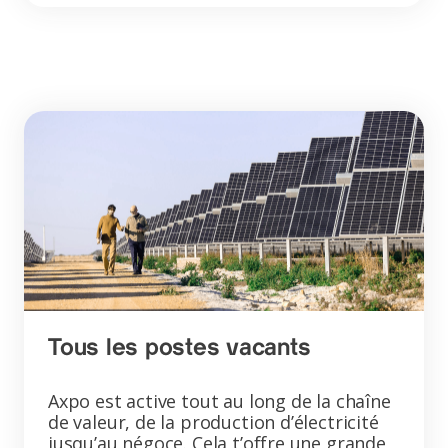
Tous les postes vacants
Axpo est active tout au long de la chaîne
de valeur, de la production d’électricité
jusqu’au négoce. Cela t’offre une grande