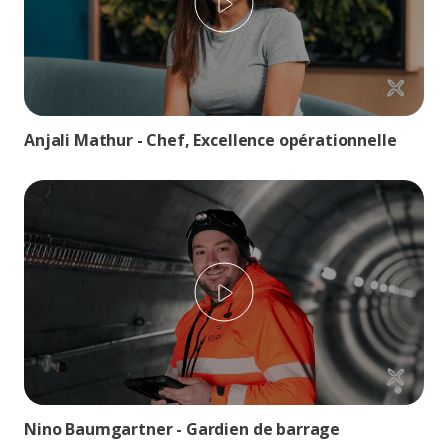
Play
Anjali Mathur - Chef, Excellence opérationnelle
Play
Nino Baumgartner - Gardien de barrage