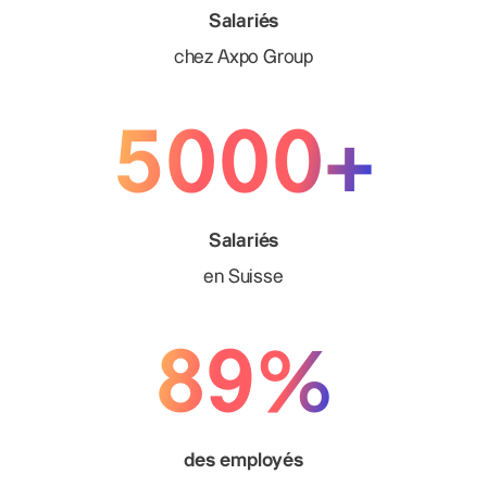
Salariés
chez Axpo Group
5000+
Salariés
en Suisse
89%
des employés