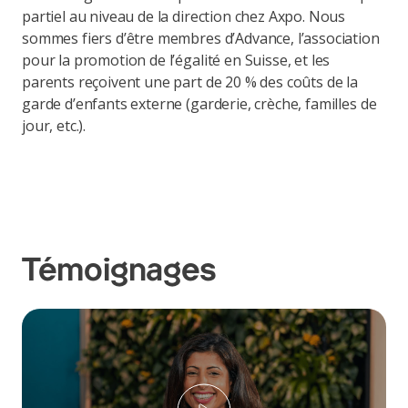
partiel au niveau de la direction chez Axpo. Nous
sommes fiers d’être membres d’Advance, l’association
pour la promotion de l’égalité en Suisse, et les
parents reçoivent une part de 20 % des coûts de la
garde d’enfants externe (garderie, crèche, familles de
jour, etc.).
Témoignages