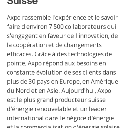
Suisse
Axpo rassemble l'expérience et le savoir-
faire d'environ 7 500 collaborateurs qui
s'engagent en faveur de l'innovation, de
la coopération et de changements
efficaces. Grâce à des technologies de
pointe, Axpo répond aux besoins en
constante évolution de ses clients dans
plus de 30 pays en Europe, en Amérique
du Nord et en Asie. Aujourd'hui, Axpo
est le plus grand producteur suisse
d'énergie renouvelable et un leader
international dans le négoce d'énergie
et la commercialisation d'énergie solaire