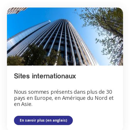
Sites internationaux
Nous sommes présents dans plus de 30
pays en Europe, en Amérique du Nord et
en Asie.
En savoir plus (en anglais)