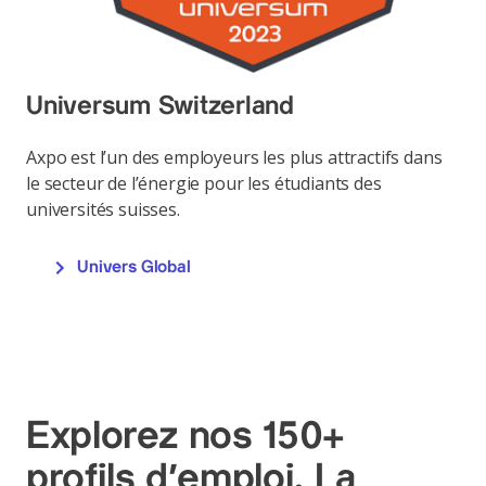
Universum Switzerland
Axpo est l’un des employeurs les plus attractifs dans
le secteur de l’énergie pour les étudiants des
universités suisses.
Univers Global
Explorez nos 150+
profils d'emploi. La