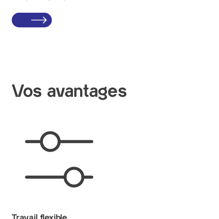
Vos avantages
Travail flexible