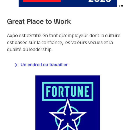
Great Place to Work
Axpo est certifié en tant qu’employeur dont la culture
est basée sur la confiance, les valeurs vécues et la
qualité du leadership.
Un endroit où travailler