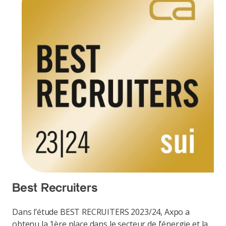
Best Recruiters
Dans l’étude BEST RECRUITERS 2023/24, Axpo a
obtenu la 1ère place dans le secteur de l’énergie et la