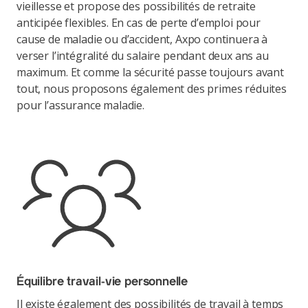
vieillesse et propose des possibilités de retraite
anticipée flexibles. En cas de perte d’emploi pour
cause de maladie ou d’accident, Axpo continuera à
verser l’intégralité du salaire pendant deux ans au
maximum. Et comme la sécurité passe toujours avant
tout, nous proposons également des primes réduites
pour l’assurance maladie.
Équilibre travail-vie personnelle
Il existe également des possibilités de travail à temps