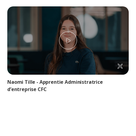
Play
Naomi Tille - Apprentie Administratrice
d’entreprise CFC