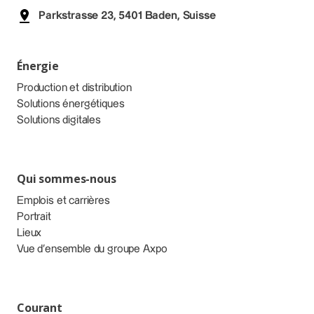
Parkstrasse 23, 5401 Baden, Suisse
Énergie
Production et distribution
Solutions énergétiques
Solutions digitales
Qui sommes-nous
Emplois et carrières
Portrait
Lieux
Vue d’ensemble du groupe Axpo
Courant