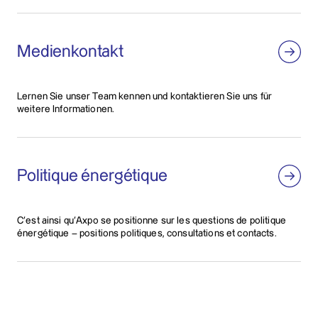
Medienkontakt
Lernen Sie unser Team kennen und kontaktieren Sie uns für
weitere Informationen.
Politique énergétique
C’est ainsi qu’Axpo se positionne sur les questions de politique
énergétique – positions politiques, consultations et contacts.