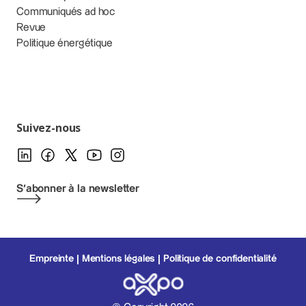
Communiqués ad hoc
Revue
Politique énergétique
Suivez-nous
S'abonner à la newsletter
Empreinte
Mentions légales
Politique de confidentialité