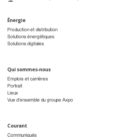
Énergie
Production et distribution
Solutions énergétiques
Solutions digitales
Qui sommes-nous
Emplois et carrières
Portrait
Lieux
Vue d’ensemble du groupe Axpo
Courant
Communiqués