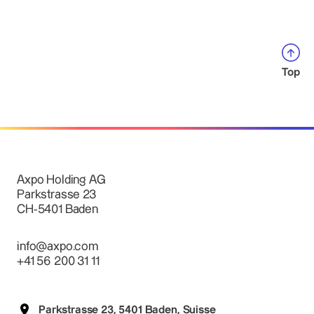
Top
Axpo Holding AG
Parkstrasse 23
CH-5401 Baden
info@axpo.com
+41 56 200 31 11
Parkstrasse 23, 5401 Baden, Suisse