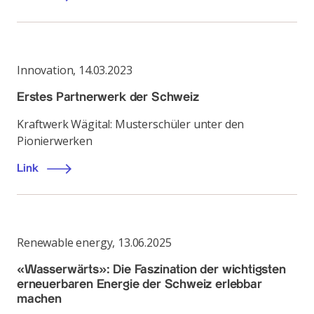
Innovation
,
14.03.2023
Erstes Partnerwerk der Schweiz
Kraftwerk Wägital: Musterschüler unter den
Pionierwerken
Link
Renewable energy
,
13.06.2025
«Wasserwärts»: Die Faszination der wichtigsten
erneuerbaren Energie der Schweiz erlebbar
machen