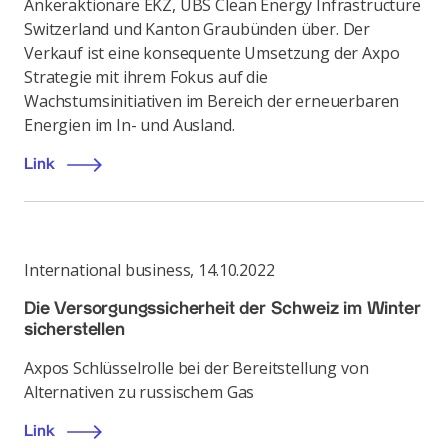
Ankeraktionäre EKZ, UBS Clean Energy Infrastructure
Switzerland und Kanton Graubünden über. Der
Verkauf ist eine konsequente Umsetzung der Axpo
Strategie mit ihrem Fokus auf die
Wachstumsinitiativen im Bereich der erneuerbaren
Energien im In- und Ausland.
Link
International business
,
14.10.2022
Die Versorgungssicherheit der Schweiz im Winter
sicherstellen
Axpos Schlüsselrolle bei der Bereitstellung von
Alternativen zu russischem Gas
Link