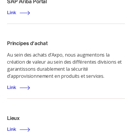
SAP Ariba Portal
Link
Principes d’achat
Au sein des achats d’Axpo, nous augmentons la
création de valeur au sein des différentes divisions et
garantissons durablement la sécurité
d’approvisionnement en produits et services.
Link
Lieux
Link