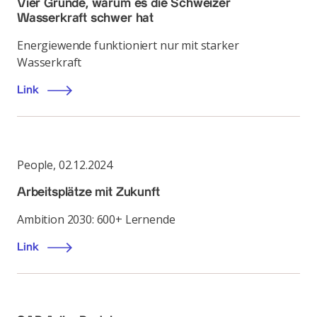
Vier Gründe, warum es die Schweizer
Wasserkraft schwer hat
Energiewende funktioniert nur mit starker
Wasserkraft
Link
People
,
02.12.2024
Arbeitsplätze mit Zukunft
Ambition 2030: 600+ Lernende
Link