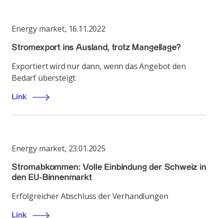
Energy market
,
16.11.2022
Stromexport ins Ausland, trotz Mangellage?
Exportiert wird nur dann, wenn das Angebot den
Bedarf übersteigt
Link
Energy market
,
23.01.2025
Stromabkommen: Volle Einbindung der Schweiz in
den EU-Binnenmarkt
Erfolgreicher Abschluss der Verhandlungen
Link