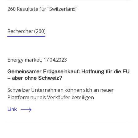
260 Resultate für "Switzerland"
Rechercher
(260)
Energy market
,
17.04.2023
Gemeinsamer Erdgaseinkauf: Hoffnung für die EU
– aber ohne Schweiz?
Schweizer Unternehmen können sich an neuer
Plattform nur als Verkäufer beteiligen
Link