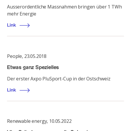
Ausserordentliche Massnahmen bringen über 1 TWh
mehr Energie
Link
People
,
23.05.2018
Etwas ganz Spezielles
Der erster Axpo PluSport-Cup in der Ostschweiz
Link
Renewable energy
,
10.05.2022