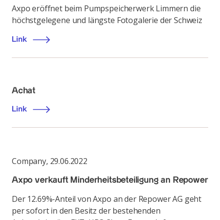
Axpo eröffnet beim Pumpspeicherwerk Limmern die
höchstgelegene und längste Fotogalerie der Schweiz
Link
Achat
Link
Company
,
29.06.2022
Axpo verkauft Minderheitsbeteiligung an Repower
Der 12.69%-Anteil von Axpo an der Repower AG geht
per sofort in den Besitz der bestehenden