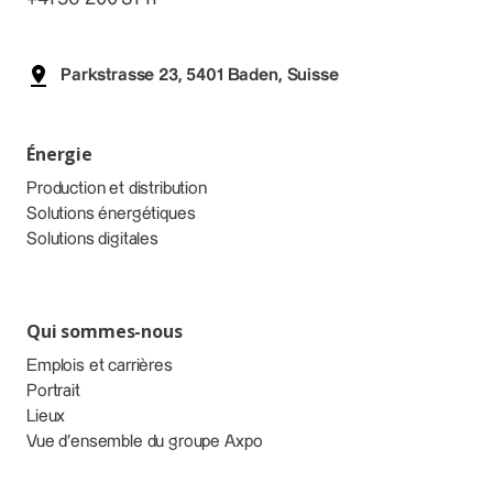
Parkstrasse 23, 5401 Baden, Suisse
Énergie
Production et distribution
Solutions énergétiques
Solutions digitales
Qui sommes-nous
Emplois et carrières
Portrait
Lieux
Vue d’ensemble du groupe Axpo