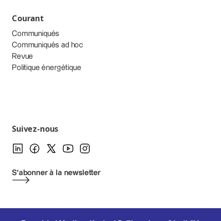
Courant
Communiqués
Communiqués ad hoc
Revue
Politique énergétique
Suivez-nous
S'abonner à la newsletter