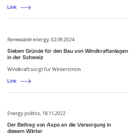
Link
Renewable energy
,
02.09.2024
Sieben Gründe für den Bau von Windkraftanlagen
in der Schweiz
Windkraft sorgt für Winterstrom
Link
Energy politics
,
18.11.2022
Der Beitrag von Axpo an die Versorgung in
diesem Winter