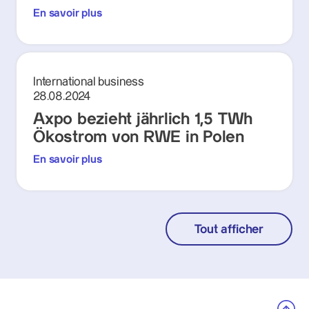
En savoir plus
International business
28.08.2024
Axpo bezieht jährlich 1,5 TWh
Ökostrom von RWE in Polen
En savoir plus
Tout afficher