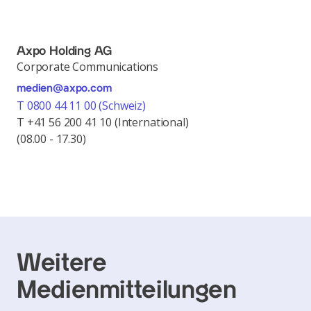
Axpo Holding AG
Corporate Communications
medien@axpo.com
T 0800 44 11 00 (Schweiz)
T +41 56 200 41 10 (International)
(08.00 - 17.30)
Weitere
Medienmitteilungen