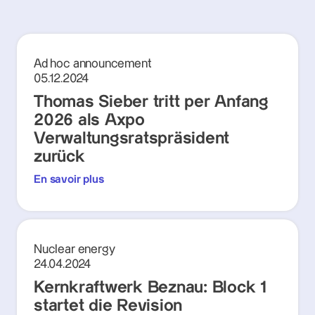
Ad hoc announcement
05.12.2024
Thomas Sieber tritt per Anfang
2026 als Axpo
Verwaltungsratspräsident
zurück
En savoir plus
Nuclear energy
24.04.2024
Kernkraftwerk Beznau: Block 1
startet die Revision