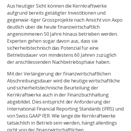
Aus heutiger Sicht können die Kernkraftwerke
aufgrund bereits getätigter Investitionen und
gegenwär-tiger Grossprojekte nach Ansicht von Axpo
deutlich über die heute finanzwirtschaftlich
angenommenen 50 Jahre hinaus betrieben werden.
Experten gehen sogar davon aus, dass sie
sicherheitstechnisch das Potenzial für eine
Betriebsdauer von mindestens 60 Jahren zuzüglich
der anschliessenden Nachbetriebsphase haben.
Mit der Verlängerung der finanzwirtschaftlichen
Abschreibungsdauer wird die heutige wirtschaftliche
und sicherheitstechnische Beurteilung der
Kernkraftwerke auch in der Finanzbuchhaltung
abgebildet. Dies entspricht der Anforderung der
International Financial Reporting Standards (IFRS) und
von Swiss GAAP FER. Wie lange die Kernkraftwerke
tatsächlich in Betrieb sein werden, hängt allerdings
nicht von der finanzwirtschaftlichen