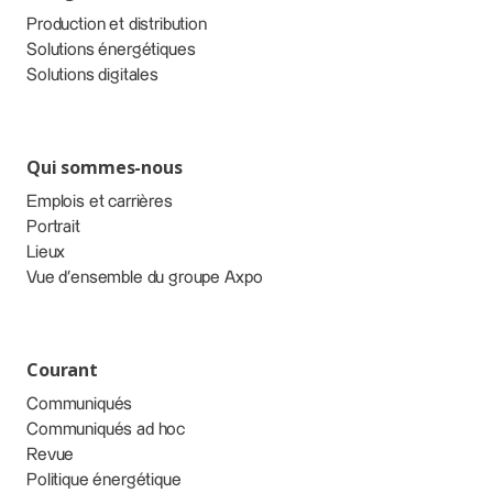
Production et distribution
Solutions énergétiques
Solutions digitales
Qui sommes-nous
Emplois et carrières
Portrait
Lieux
Vue d’ensemble du groupe Axpo
Courant
Communiqués
Communiqués ad hoc
Revue
Politique énergétique