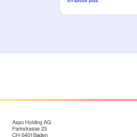
En savoir plus
Axpo Holding AG
Parkstrasse 23
CH-5401 Baden