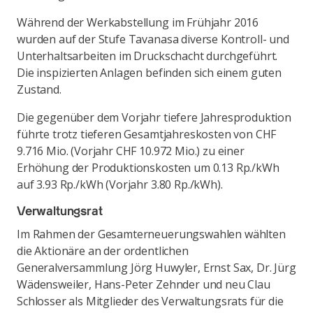
Während der Werkabstellung im Frühjahr 2016
wurden auf der Stufe Tavanasa diverse Kontroll- und
Unterhaltsarbeiten im Druckschacht durchgeführt.
Die inspizierten Anlagen befinden sich einem guten
Zustand.
Die gegenüber dem Vorjahr tiefere Jahresproduktion
führte trotz tieferen Gesamtjahreskosten von CHF
9.716 Mio. (Vorjahr CHF 10.972 Mio.) zu einer
Erhöhung der Produktionskosten um 0.13 Rp./kWh
auf 3.93 Rp./kWh (Vorjahr 3.80 Rp./kWh).
Verwaltungsrat
Im Rahmen der Gesamterneuerungswahlen wählten
die Aktionäre an der ordentlichen
Generalversammlung Jörg Huwyler, Ernst Sax, Dr. Jürg
Wädensweiler, Hans-Peter Zehnder und neu Clau
Schlosser als Mitglieder des Verwaltungsrats für die