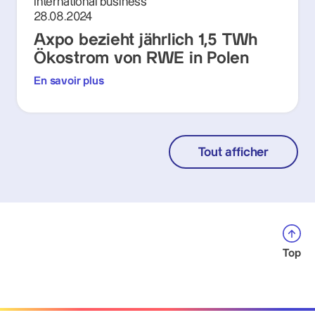
International business
28.08.2024
Axpo bezieht jährlich 1,5 TWh
Ökostrom von RWE in Polen
En savoir plus
Tout afficher
Top