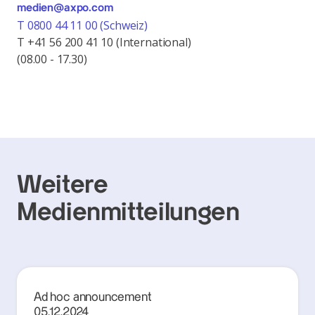
medien@axpo.com
T 0800 44 11 00 (Schweiz)
T +41 56 200 41 10 (International)
(08.00 - 17.30)
Weitere
Medienmitteilungen
Ad hoc announcement
05.12.2024