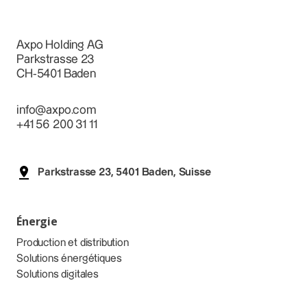
Axpo Holding AG
Parkstrasse 23
CH-5401 Baden
info@axpo.com
+41 56 200 31 11
Parkstrasse 23, 5401 Baden, Suisse
Énergie
Production et distribution
Solutions énergétiques
Solutions digitales