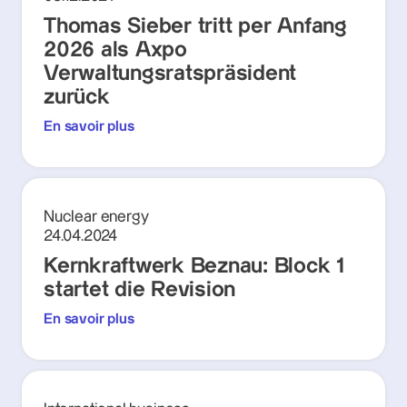
Thomas Sieber tritt per Anfang
2026 als Axpo
Verwaltungsratspräsident
zurück
En savoir plus
Nuclear energy
24.04.2024
Kernkraftwerk Beznau: Block 1
startet die Revision
En savoir plus