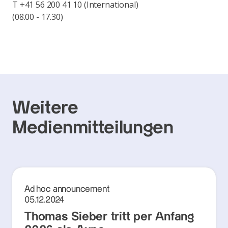
T +41 56 200 41 10 (International)
(08.00 - 17.30)
Weitere
Medienmitteilungen
Ad hoc announcement
05.12.2024
Thomas Sieber tritt per Anfang