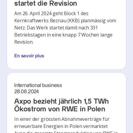
startet die Revision
Am 26. April 2024 geht Block 1 des
Kernkraftwerks Beznau (KKB) planmässig vom
Netz. Das Werk startet damit nach 331
Betriebstagen in eine knapp 7 Wochen lange
Revision.
En savoir plus
International business
28.08.2024
Axpo bezieht jährlich 1,5 TWh
Ökostrom von RWE in Polen
In einer der grössten Abnahmeverträge für
erneuerbare Energien in Polen vermarktet