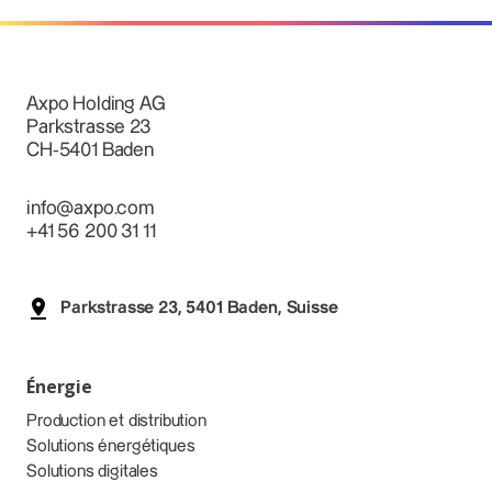
Axpo Holding AG
Parkstrasse 23
CH-5401 Baden
info@axpo.com
+41 56 200 31 11
Parkstrasse 23, 5401 Baden, Suisse
Énergie
Production et distribution
Solutions énergétiques
Solutions digitales