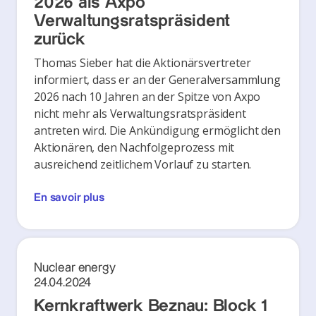
2026 als Axpo
Verwaltungsratspräsident
zurück
Thomas Sieber hat die Aktionärsvertreter
informiert, dass er an der Generalversammlung
2026 nach 10 Jahren an der Spitze von Axpo
nicht mehr als Verwaltungsratspräsident
antreten wird. Die Ankündigung ermöglicht den
Aktionären, den Nachfolgeprozess mit
ausreichend zeitlichem Vorlauf zu starten.
En savoir plus
Nuclear energy
24.04.2024
Kernkraftwerk Beznau: Block 1