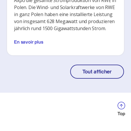
Axpo die gesamte Stromproduktion von RWE in
Polen. Die Wind- und Solarkraftwerke von RWE
in ganz Polen haben eine installierte Leistung
von insgesamt 628 Megawatt und produzieren
jährlich rund 1500 Gigawattstunden Strom.
En savoir plus
Tout afficher
Top