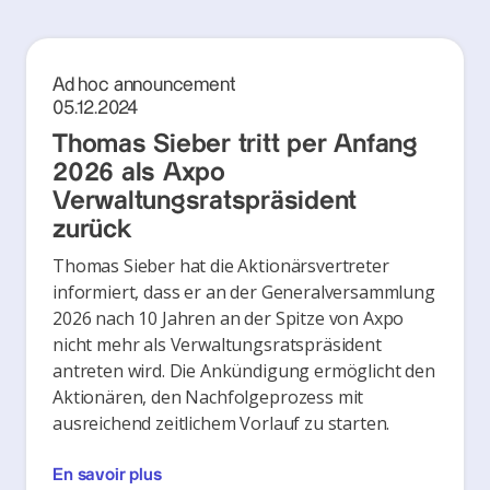
Ad hoc announcement
05.12.2024
Thomas Sieber tritt per Anfang
2026 als Axpo
Verwaltungsratspräsident
zurück
Thomas Sieber hat die Aktionärsvertreter
informiert, dass er an der Generalversammlung
2026 nach 10 Jahren an der Spitze von Axpo
nicht mehr als Verwaltungsratspräsident
antreten wird. Die Ankündigung ermöglicht den
Aktionären, den Nachfolgeprozess mit
ausreichend zeitlichem Vorlauf zu starten.
En savoir plus