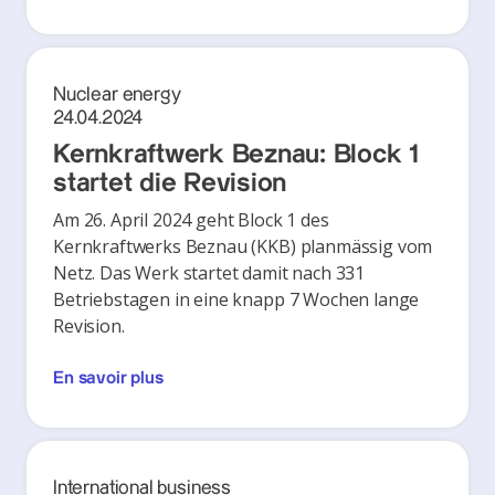
Nuclear energy
24.04.2024
Kernkraftwerk Beznau: Block 1
startet die Revision
Am 26. April 2024 geht Block 1 des
Kernkraftwerks Beznau (KKB) planmässig vom
Netz. Das Werk startet damit nach 331
Betriebstagen in eine knapp 7 Wochen lange
Revision.
En savoir plus
International business