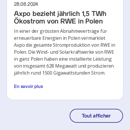
28.08.2024
Axpo bezieht jährlich 1,5 TWh
Ökostrom von RWE in Polen
In einer der grössten Abnahmeverträge für
erneuerbare Energien in Polen vermarktet
Axpo die gesamte Stromproduktion von RWE in
Polen. Die Wind- und Solarkraftwerke von RWE
in ganz Polen haben eine installierte Leistung
von insgesamt 628 Megawatt und produzieren
jährlich rund 1500 Gigawattstunden Strom.
En savoir plus
Tout afficher