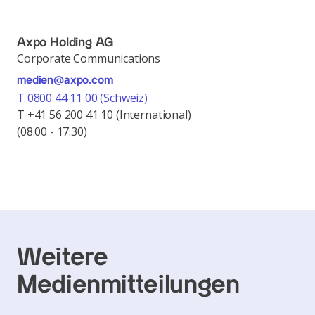
Axpo Holding AG
Corporate Communications
medien@axpo.com
T 0800 44 11 00 (Schweiz)
T +41 56 200 41 10 (International)
(08.00 - 17.30)
Weitere
Medienmitteilungen