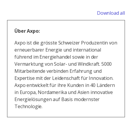
Download all
Über Axpo:
Axpo ist die grösste Schweizer Produzentin von
erneuerbarer Energie und international
führend im Energiehandel sowie in der
Vermarktung von Solar- und Windkraft. 5000
Mitarbeitende verbinden Erfahrung und
Expertise mit der Leidenschaft für Innovation.
Axpo entwickelt für ihre Kunden in 40 Ländern
in Europa, Nordamerika und Asien innovative
Energielösungen auf Basis modernster
Technologie.