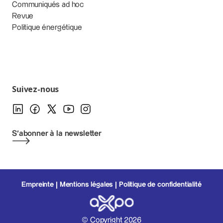
Communiqués ad hoc
Revue
Politique énergétique
Suivez-nous
S'abonner à la newsletter
Empreinte
Mentions légales
Politique de confidentialité
© Copyright 2026