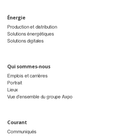
Énergie
Production et distribution
Solutions énergétiques
Solutions digitales
Qui sommes-nous
Emplois et carrières
Portrait
Lieux
Vue d’ensemble du groupe Axpo
Courant
Communiqués