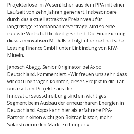
Projekterlöse im Wesentlichen aus dem PPA mit einer
Laufzeit von zehn Jahren generiert. Insbesondere
durch das aktuell attraktive Preisniveau für
langfristige Stromabnahmeverträge wird so eine
robuste Wirtschaftlichkeit gesichert. Die Finanzierung
dieses innovativen Modells erfolgt über die Deutsche
Leasing Finance GmbH unter Einbindung von KfW-
Mitteln.
Janosch Abegg, Senior Originator bei Axpo
Deutschland, kommentiert: «Wir freuen uns sehr, dass
wir dazu beitragen konnten, dieses Projekt in die Tat
umzusetzen. Projekte aus der
Innovationsausschreibung sind ein wichtiges
Segment beim Ausbau der erneuerbaren Energien in
Deutschland. Axpo kann hier als erfahrene PPA-
Partnerin einen wichtigen Beitrag leisten, mehr
Solarstrom in den Markt zu bringen.»