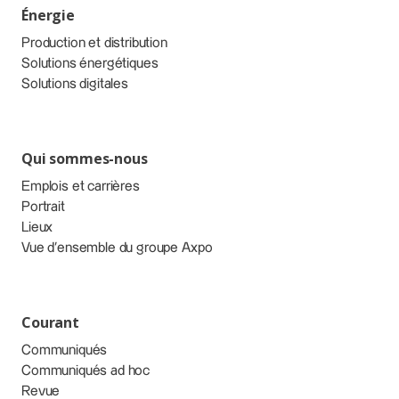
Énergie
Production et distribution
Solutions énergétiques
Solutions digitales
Qui sommes-nous
Emplois et carrières
Portrait
Lieux
Vue d’ensemble du groupe Axpo
Courant
Communiqués
Communiqués ad hoc
Revue