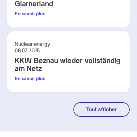
Glarnerland
En savoir plus
Nuclear energy
08.07.2025
KKW Beznau wieder vollständig
am Netz
En savoir plus
Tout afficher