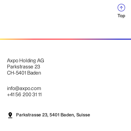
Top
Axpo Holding AG
Parkstrasse 23
CH-5401 Baden
info@axpo.com
+41 56 200 31 11
Parkstrasse 23, 5401 Baden, Suisse