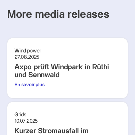
More media releases
Wind power
27.08.2025
Axpo prüft Windpark in Rüthi
und Sennwald
En savoir plus
Grids
10.07.2025
Kurzer Stromausfall im