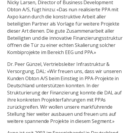
Nicky Larsen, Director of Business Development
Obton A/S, fügt hinzu: «Das nun realisierte PPA mit
Axpo kann durch die konstruktive Arbeit aller
beteiligten Partner als Vorlage für weitere Projekte
dieser Art dienen. Die gute Zusammenarbeit aller
Beteiligten und die innovative Finanzierungsstruktur
öffnen die Tür zu einer echten Skalierung solcher
Kombiprojekte im Bereich EEG und PPA.»
Dr. Peer Günzel, Vertriebsleiter Infrastruktur &
Versorgung, DAL: «Wir freuen uns, dass wir unseren
Kunden Obton A/S beim Einstieg in PPA-Projekte in
Deutschland unterstützen konnten. In der
Strukturierung der Finanzierung konnte die DAL auf
ihre konkreten Projekterfahrungen mit PPAs
zurückgreifen. Wir wollen unsere markführende
Stellung hier weiter ausbauen und freuen uns auf
weitere spannende Projekte in diesem Segment.»