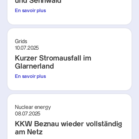
und Sennwald
En savoir plus
Grids
10.07.2025
Kurzer Stromausfall im
Glarnerland
En savoir plus
Nuclear energy
08.07.2025
KKW Beznau wieder vollständig
am Netz