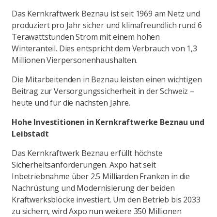
Das Kernkraftwerk Beznau ist seit 1969 am Netz und
produziert pro Jahr sicher und klimafreundlich rund 6
Terawattstunden Strom mit einem hohen
Winteranteil. Dies entspricht dem Verbrauch von 1,3
Millionen Vierpersonenhaushalten.
Die Mitarbeitenden in Beznau leisten einen wichtigen
Beitrag zur Versorgungssicherheit in der Schweiz –
heute und für die nächsten Jahre.
Hohe Investitionen in Kernkraftwerke Beznau und
Leibstadt
Das Kernkraftwerk Beznau erfüllt höchste
Sicherheitsanforderungen. Axpo hat seit
Inbetriebnahme über 2.5 Milliarden Franken in die
Nachrüstung und Modernisierung der beiden
Kraftwerksblöcke investiert. Um den Betrieb bis 2033
zu sichern, wird Axpo nun weitere 350 Millionen