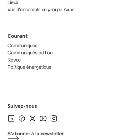
Lieux
Vue d’ensemble du groupe Axpo
Courant
Communiqués
Communiqués ad hoc
Revue
Politique énergétique
Suivez-nous
S'abonner à la newsletter