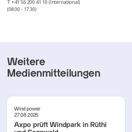
T +41 56 200 41 10 (International)
(08.00 - 17.30)
Weitere
Medienmitteilungen
Wind power
27.08.2025
Axpo prüft Windpark in Rüthi