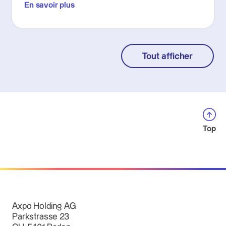
En savoir plus
Tout afficher
Top
Axpo Holding AG
Parkstrasse 23