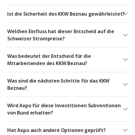
Ist die Sicherheit des KKW Beznau gewährleistet?
Welchen Einfluss hat dieser Entscheid auf die
Schweizer Strompreise?
Was bedeutet der Entscheid für die
Mitarbeitenden des KKW Beznau?
Was sind die nächsten Schritte für das KKW
Beznau?
Wird Axpo für diese Investitionen Subventionen
von Bund erhalten?
Hat Axpo auch andere Optionen geprüft?