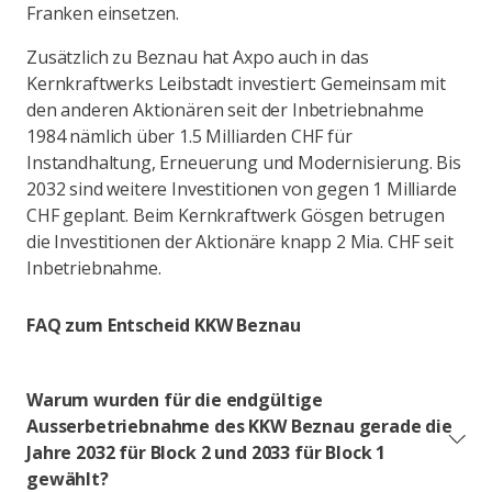
Franken einsetzen.
Zusätzlich zu Beznau hat Axpo auch in das
Kernkraftwerks Leibstadt investiert: Gemeinsam mit
den anderen Aktionären seit der Inbetriebnahme
1984 nämlich über 1.5 Milliarden CHF für
Instandhaltung, Erneuerung und Modernisierung. Bis
2032 sind weitere Investitionen von gegen 1 Milliarde
CHF geplant. Beim Kernkraftwerk Gösgen betrugen
die Investitionen der Aktionäre knapp 2 Mia. CHF seit
Inbetriebnahme.
FAQ zum Entscheid KKW Beznau
Warum wurden für die endgültige
Ausserbetriebnahme des KKW Beznau gerade die
Jahre 2032 für Block 2 und 2033 für Block 1
gewählt?