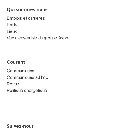
Qui sommes-nous
Emplois et carrières
Portrait
Lieux
Vue d’ensemble du groupe Axpo
Courant
Communiqués
Communiqués ad hoc
Revue
Politique énergétique
Suivez-nous