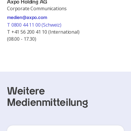
Axpo Holding AG
Corporate Communications
medien@axpo.com
T 0800 44 11 00 (Schweiz)
T +41 56 200 41 10 (International)
(08.00 - 17.30)
Weitere
Medienmitteilung