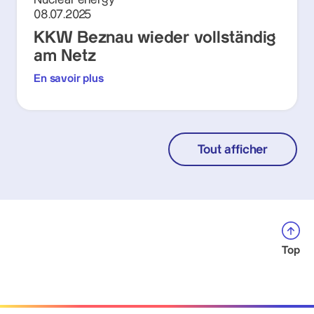
08.07.2025
KKW Beznau wieder vollständig
am Netz
En savoir plus
Tout afficher
Top