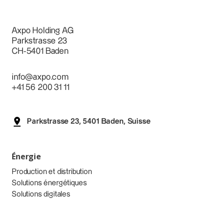
Axpo Holding AG
Parkstrasse 23
CH-5401 Baden
info@axpo.com
+41 56 200 31 11
Parkstrasse 23, 5401 Baden, Suisse
Énergie
Production et distribution
Solutions énergétiques
Solutions digitales