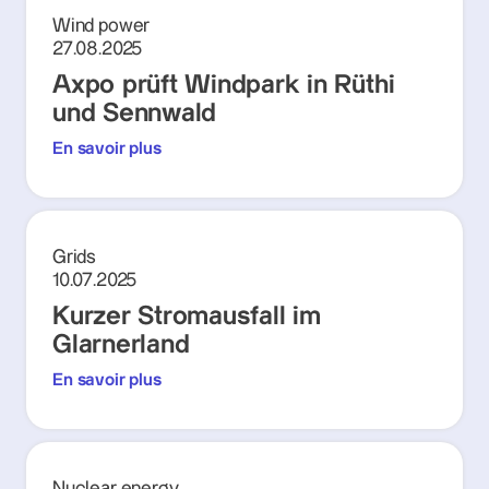
Wind power
27.08.2025
Axpo prüft Windpark in Rüthi
und Sennwald
En savoir plus
Grids
10.07.2025
Kurzer Stromausfall im
Glarnerland
En savoir plus
Nuclear energy