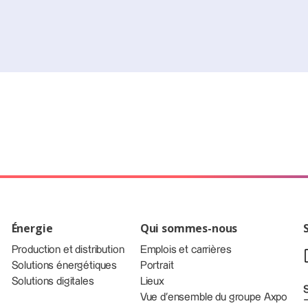
Énergie
Qui sommes-nous
Production et distribution
Emplois et carrières
Solutions énergétiques
Portrait
Solutions digitales
Lieux
Vue d’ensemble du groupe Axpo