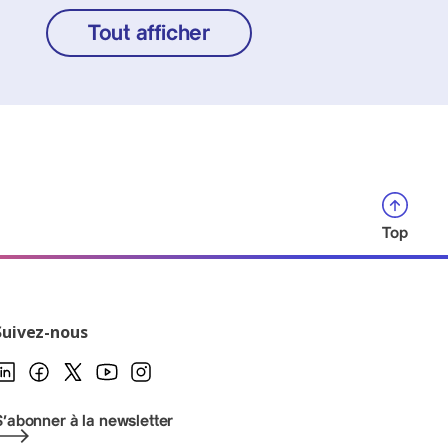
Tout afficher
Top
Suivez-nous
S'abonner à la newsletter