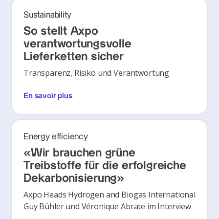
Sustainability
So stellt Axpo
verantwortungsvolle
Lieferketten sicher
Transparenz, Risiko und Verantwortung
En savoir plus
Energy efficiency
«Wir brauchen grüne
Treibstoffe für die erfolgreiche
Dekarbonisierung»
Axpo Heads Hydrogen and Biogas International
Guy Bühler und Véronique Abrate im Interview