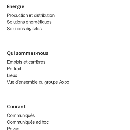
Énergie
Production et distribution
Solutions énergétiques
Solutions digitales
Qui sommes-nous
Emplois et carrières
Portrait
Lieux
Vue d’ensemble du groupe Axpo
Courant
Communiqués
Communiqués ad hoc
Revue