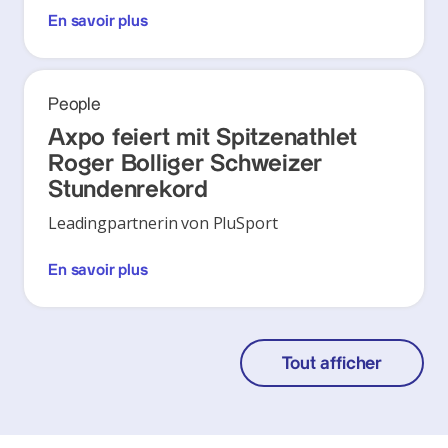
En savoir plus
People
Axpo feiert mit Spitzenathlet
Roger Bolliger Schweizer
Stundenrekord
Leadingpartnerin von PluSport
En savoir plus
Tout afficher