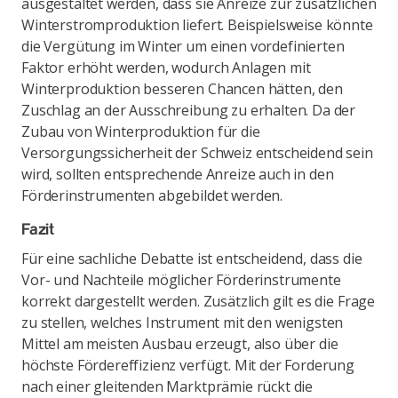
ausgestaltet werden, dass sie Anreize zur zusätzlichen
Winterstromproduktion liefert. Beispielsweise könnte
die Vergütung im Winter um einen vordefinierten
Faktor erhöht werden, wodurch Anlagen mit
Winterproduktion besseren Chancen hätten, den
Zuschlag an der Ausschreibung zu erhalten. Da der
Zubau von Winterproduktion für die
Versorgungssicherheit der Schweiz entscheidend sein
wird, sollten entsprechende Anreize auch in den
Förderinstrumenten abgebildet werden.
Fazit
Für eine sachliche Debatte ist entscheidend, dass die
Vor- und Nachteile möglicher Förderinstrumente
korrekt dargestellt werden. Zusätzlich gilt es die Frage
zu stellen, welches Instrument mit den wenigsten
Mittel am meisten Ausbau erzeugt, also über die
höchste Fördereffizienz verfügt. Mit der Forderung
nach einer gleitenden Marktprämie rückt die