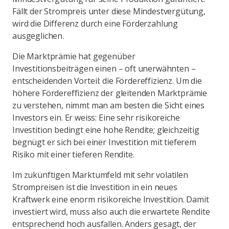
Fällt der Strompreis unter diese Mindestvergütung,
wird die Differenz durch eine Förderzahlung
ausgeglichen.
Die Marktprämie hat gegenüber
Investitionsbeiträgen einen – oft unerwähnten –
entscheidenden Vorteil: die Fördereffizienz. Um die
höhere Fördereffizienz der gleitenden Marktprämie
zu verstehen, nimmt man am besten die Sicht eines
Investors ein. Er weiss: Eine sehr risikoreiche
Investition bedingt eine hohe Rendite; gleichzeitig
begnügt er sich bei einer Investition mit tieferem
Risiko mit einer tieferen Rendite.
Im zukünftigen Marktumfeld mit sehr volatilen
Strompreisen ist die Investition in ein neues
Kraftwerk eine enorm risikoreiche Investition. Damit
investiert wird, muss also auch die erwartete Rendite
entsprechend hoch ausfallen. Anders gesagt, der