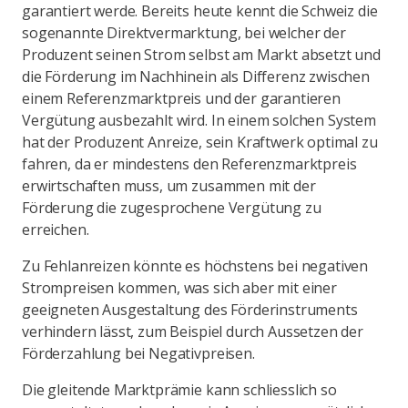
garantiert werde. Bereits heute kennt die Schweiz die
sogenannte Direktvermarktung, bei welcher der
Produzent seinen Strom selbst am Markt absetzt und
die Förderung im Nachhinein als Differenz zwischen
einem Referenzmarktpreis und der garantieren
Vergütung ausbezahlt wird. In einem solchen System
hat der Produzent Anreize, sein Kraftwerk optimal zu
fahren, da er mindestens den Referenzmarktpreis
erwirtschaften muss, um zusammen mit der
Förderung die zugesprochene Vergütung zu
erreichen.
Zu Fehlanreizen könnte es höchstens bei negativen
Strompreisen kommen, was sich aber mit einer
geeigneten Ausgestaltung des Förderinstruments
verhindern lässt, zum Beispiel durch Aussetzen der
Förderzahlung bei Negativpreisen.
Die gleitende Marktprämie kann schliesslich so