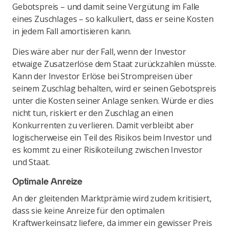
Gebotspreis – und damit seine Vergütung im Falle
eines Zuschlages – so kalkuliert, dass er seine Kosten
in jedem Fall amortisieren kann.
Dies wäre aber nur der Fall, wenn der Investor
etwaige Zusatzerlöse dem Staat zurückzahlen müsste.
Kann der Investor Erlöse bei Strompreisen über
seinem Zuschlag behalten, wird er seinen Gebotspreis
unter die Kosten seiner Anlage senken. Würde er dies
nicht tun, riskiert er den Zuschlag an einen
Konkurrenten zu verlieren. Damit verbleibt aber
logischerweise ein Teil des Risikos beim Investor und
es kommt zu einer Risikoteilung zwischen Investor
und Staat.
Optimale Anreize
An der gleitenden Marktprämie wird zudem kritisiert,
dass sie keine Anreize für den optimalen
Kraftwerkeinsatz liefere, da immer ein gewisser Preis