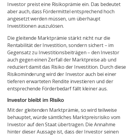
Investor preist eine Risikoprämie ein. Das bedeutet
aber auch, dass Fördermittel entsprechend hoch
angesetzt werden müssen, um überhaupt
Investitionen auszulösen.
Die gleitende Marktprämie stärkt nicht nur die
Rentabilität der Investition, sondern sichert – im
Gegensatz zu Investitionsbeiträgen – den Investor
auch gegen einen Zerfall der Marktpreise ab und
reduziert damit das Risiko der Investition. Durch diese
Risikominderung wird der Investor auch bei einer
tieferen erwarteten Rendite investieren und der
entsprechende Förderbedarf fällt kleiner aus.
Investor bleibt im Risiko
Mit der gleitenden Marktprämie, so wird teilweise
behauptet, würde sämtliches Marktpreisrisiko vom
Investor auf den Staat übertragen. Die Annahme
hinter dieser Aussage ist, dass der Investor seinen