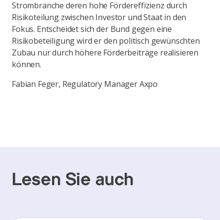
Strombranche deren hohe Fördereffizienz durch
Risikoteilung zwischen Investor und Staat in den
Fokus. Entscheidet sich der Bund gegen eine
Risikobeteiligung wird er den politisch gewünschten
Zubau nur durch höhere Förderbeiträge realisieren
können.
Fabian Feger, Regulatory Manager Axpo
Lesen Sie auch