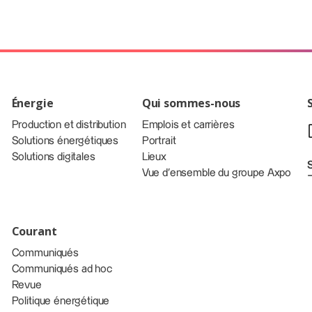
Énergie
Qui sommes-nous
Production et distribution
Emplois et carrières
Solutions énergétiques
Portrait
Solutions digitales
Lieux
Vue d’ensemble du groupe Axpo
Courant
Communiqués
Communiqués ad hoc
Revue
Politique énergétique