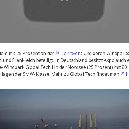
dem mit 25 Prozent an der
Terravent
und deren Windparks
 und Frankreich beteiligt. In Deutschland besitzt Axpo auch e
-Windpark Global Tech I in der Nordsee (25 Prozent) mit 80
nlagen der 5MW-Klasse. Mehr zu Global Tech findet man
h