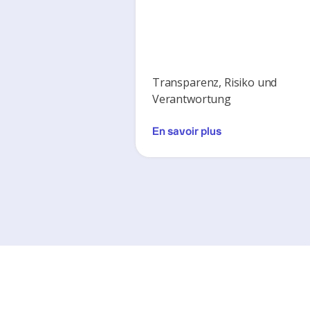
Transparenz, Risiko und
Verantwortung
En savoir plus