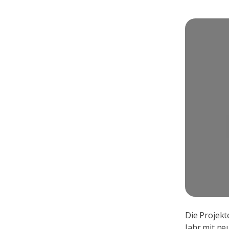
Die Projekt
Jahr mit ne