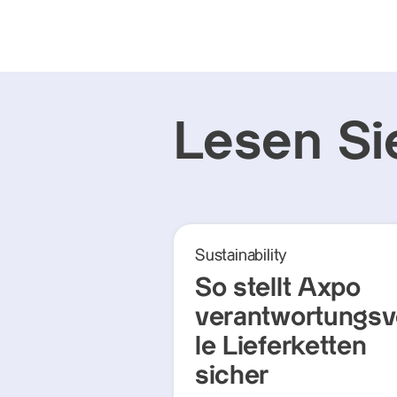
Lesen Si
Sustainability
So stellt Axpo
verantwortungsv
le Lieferketten
sicher