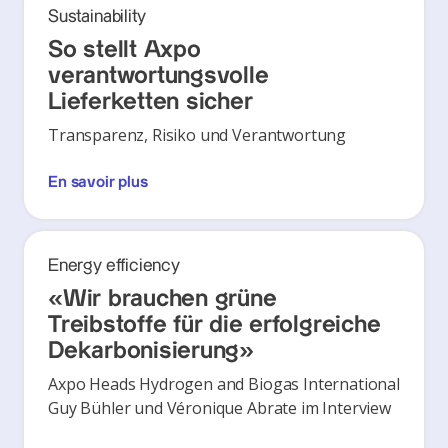
Sustainability
So stellt Axpo
verantwortungsvolle
Lieferketten sicher
Transparenz, Risiko und Verantwortung
En savoir plus
Energy efficiency
«Wir brauchen grüne
Treibstoffe für die erfolgreiche
Dekarbonisierung»
Axpo Heads Hydrogen and Biogas International
Guy Bühler und Véronique Abrate im Interview