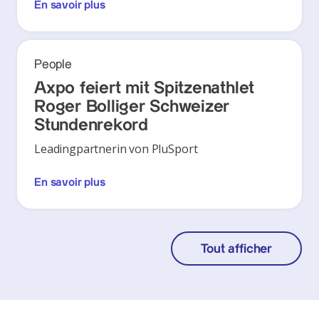
En savoir plus
People
Axpo feiert mit Spitzenathlet
Roger Bolliger Schweizer
Stundenrekord
Leadingpartnerin von PluSport
En savoir plus
Tout afficher