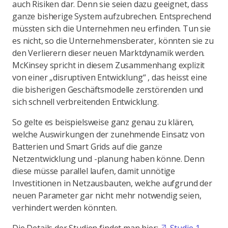
auch Risiken dar. Denn sie seien dazu geeignet, dass
ganze bisherige System aufzubrechen. Entsprechend
müssten sich die Unternehmen neu erfinden. Tun sie
es nicht, so die Unternehmensberater, könnten sie zu
den Verlierern dieser neuen Marktdynamik werden.
McKinsey spricht in diesem Zusammenhang explizit
von einer „disruptiven Entwicklung“ , das heisst eine
die bisherigen Geschäftsmodelle zerstörenden und
sich schnell verbreitenden Entwicklung.
So gelte es beispielsweise ganz genau zu klären,
welche Auswirkungen der zunehmende Einsatz von
Batterien und Smart Grids auf die ganze
Netzentwicklung und -planung haben könne. Denn
diese müsse parallel laufen, damit unnötige
Investitionen in Netzausbauten, welche aufgrund der
neuen Parameter gar nicht mehr notwendig seien,
verhindert werden könnten.