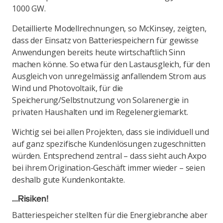
1000 GW.
Detaillierte Modellrechnungen, so McKinsey, zeigten,
dass der Einsatz von Batteriespeichern für gewisse
Anwendungen bereits heute wirtschaftlich Sinn
machen könne. So etwa für den Lastausgleich, für den
Ausgleich von unregelmässig anfallendem Strom aus
Wind und Photovoltaik, für die
Speicherung/Selbstnutzung von Solarenergie in
privaten Haushalten und im Regelenergiemarkt.
Wichtig sei bei allen Projekten, dass sie individuell und
auf ganz spezifische Kundenlösungen zugeschnitten
würden. Entsprechend zentral – dass sieht auch Axpo
bei ihrem Origination-Geschäft immer wieder – seien
deshalb gute Kundenkontakte.
…Risiken!
Batteriespeicher stellten für die Energiebranche aber