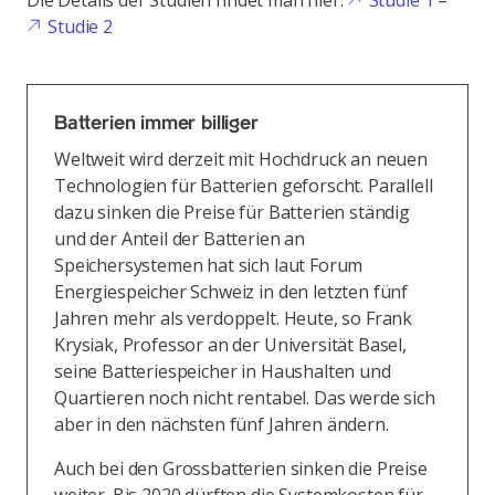
Die Details der Studien findet man hier:
Studie 1
–
Studie 2
Batterien immer billiger
Weltweit wird derzeit mit Hochdruck an neuen
Technologien für Batterien geforscht. Parallell
dazu sinken die Preise für Batterien ständig
und der Anteil der Batterien an
Speichersystemen hat sich laut Forum
Energiespeicher Schweiz in den letzten fünf
Jahren mehr als verdoppelt. Heute, so Frank
Krysiak, Professor an der Universität Basel,
seine Batteriespeicher in Haushalten und
Quartieren noch nicht rentabel. Das werde sich
aber in den nächsten fünf Jahren ändern.
Auch bei den Grossbatterien sinken die Preise