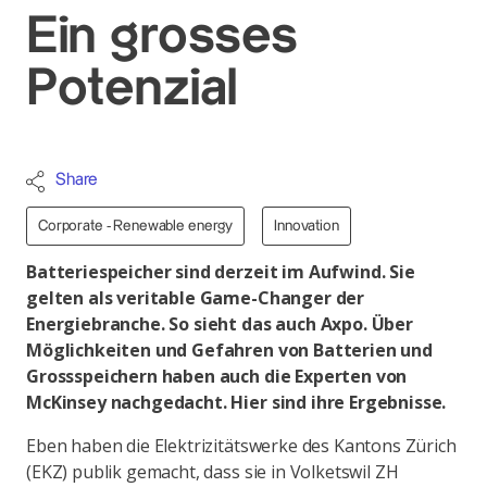
Ein grosses
Potenzial
Share
Corporate - Renewable energy
Innovation
Batteriespeicher sind derzeit im Aufwind. Sie
gelten als veritable Game-Changer der
Energiebranche. So sieht das auch Axpo. Über
Möglichkeiten und Gefahren von Batterien und
Grossspeichern haben auch die Experten von
McKinsey nachgedacht. Hier sind ihre Ergebnisse.
Eben haben die Elektrizitätswerke des Kantons Zürich
(EKZ) publik gemacht, dass sie in Volketswil ZH