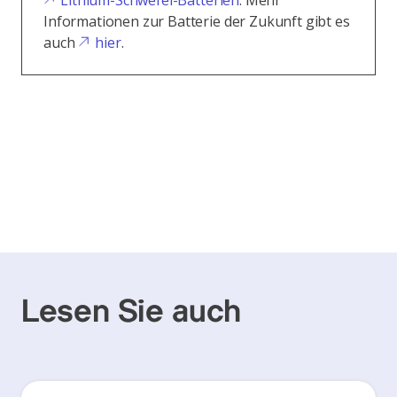
Lithium-Schwefel-Batterien
. Mehr
Informationen zur Batterie der Zukunft gibt es
auch
hier
.
Lesen Sie auch