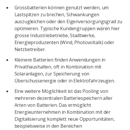
Grossbatterien können genutzt werden, um
Lastspitzen zu brechen, Schwankungen
auszugleichen oder den Eigenversorgungsgrad zu
optimieren. Typische Kundengruppen wären hier
grosse Industriebetriebe, Stadtwerke,
Energieproduzenten (Wind, Photovoltaik) oder
Netzbetreiber.
Kleinere Batterien finden Anwendungen in
Privathaushalten, oft in Kombination mit
Solaranlagen, zur Speicherung von
Überschussenergie oder in Elektrofahrzeugen.
Eine weitere Möglichkeit ist das Pooling von
mehreren dezentralen Batteriespeichern aller
Arten von Batterien. Das ermöglicht
Energieunternehmen in Kombination mit der
Digitalisierung komplett neue Opportunitäten,
beispielsweise in den Bereichen