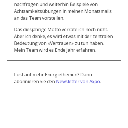
nachfragen und weiterhin Beispiele von
Achtsamkeitsübungen in meinen Monatsmails
an das Team vorstellen.
Das diesjährige Motto verrate ich noch nicht.
Aber ich denke, es wird etwas mit der zentralen
Bedeutung von «Vertrauen» zu tun haben.
Mein Team wird es Ende Jahr erfahren.
Lust auf mehr Energiethemen? Dann
abonnieren Sie den
Newsletter von Axpo
.