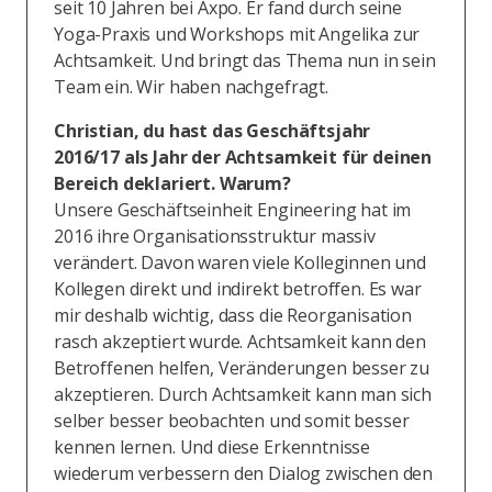
seit 10 Jahren bei Axpo. Er fand durch seine
Yoga-Praxis und Workshops mit Angelika zur
Achtsamkeit. Und bringt das Thema nun in sein
Team ein. Wir haben nachgefragt.
Christian, du hast das Geschäftsjahr
2016/17 als Jahr der Achtsamkeit für deinen
Bereich deklariert. Warum?
Unsere Geschäftseinheit Engineering hat im
2016 ihre Organisationsstruktur massiv
verändert. Davon waren viele Kolleginnen und
Kollegen direkt und indirekt betroffen. Es war
mir deshalb wichtig, dass die Reorganisation
rasch akzeptiert wurde. Achtsamkeit kann den
Betroffenen helfen, Veränderungen besser zu
akzeptieren. Durch Achtsamkeit kann man sich
selber besser beobachten und somit besser
kennen lernen. Und diese Erkenntnisse
wiederum verbessern den Dialog zwischen den