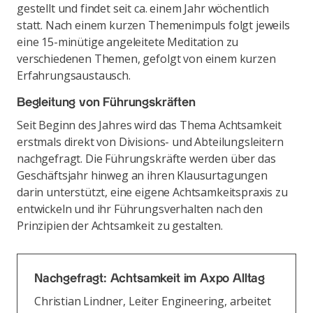
gestellt und findet seit ca. einem Jahr wöchentlich
statt. Nach einem kurzen Themenimpuls folgt jeweils
eine 15-minütige angeleitete Meditation zu
verschiedenen Themen, gefolgt von einem kurzen
Erfahrungsaustausch.
Begleitung von Führungskräften
Seit Beginn des Jahres wird das Thema Achtsamkeit
erstmals direkt von Divisions- und Abteilungsleitern
nachgefragt. Die Führungskräfte werden über das
Geschäftsjahr hinweg an ihren Klausurtagungen
darin unterstützt, eine eigene Achtsamkeitspraxis zu
entwickeln und ihr Führungsverhalten nach den
Prinzipien der Achtsamkeit zu gestalten.
Nachgefragt: Achtsamkeit im Axpo Alltag
Christian Lindner, Leiter Engineering, arbeitet