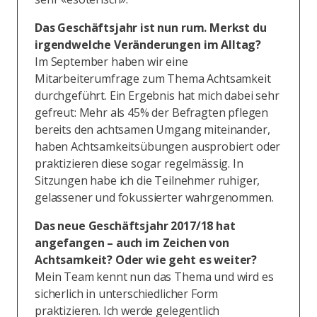
Das Geschäftsjahr ist nun rum. Merkst du
irgendwelche Veränderungen im Alltag?
Im September haben wir eine
Mitarbeiterumfrage zum Thema Achtsamkeit
durchgeführt. Ein Ergebnis hat mich dabei sehr
gefreut: Mehr als 45% der Befragten pflegen
bereits den achtsamen Umgang miteinander,
haben Achtsamkeitsübungen ausprobiert oder
praktizieren diese sogar regelmässig. In
Sitzungen habe ich die Teilnehmer ruhiger,
gelassener und fokussierter wahrgenommen.
Das neue Geschäftsjahr 2017/18 hat
angefangen – auch im Zeichen von
Achtsamkeit? Oder wie geht es weiter?
Mein Team kennt nun das Thema und wird es
sicherlich in unterschiedlicher Form
praktizieren. Ich werde gelegentlich