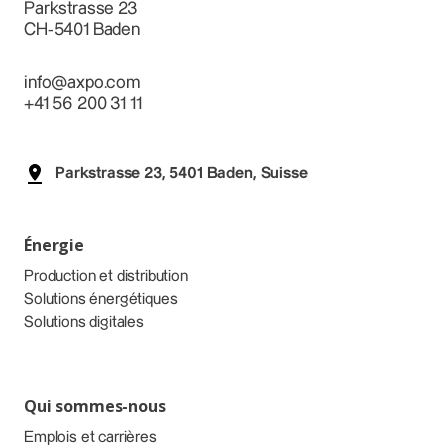
Parkstrasse 23
CH-5401 Baden
info@axpo.com
+41 56 200 31 11
Parkstrasse 23, 5401 Baden, Suisse
Énergie
Production et distribution
Solutions énergétiques
Solutions digitales
Qui sommes-nous
Emplois et carrières