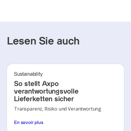
Lesen Sie auch
Sustainability
So stellt Axpo
verantwortungsvolle
Lieferketten sicher
Transparenz, Risiko und Verantwortung
En savoir plus