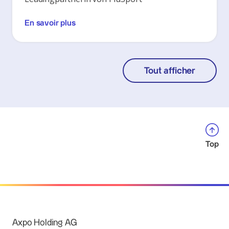
En savoir plus
Tout afficher
Top
Axpo Holding AG