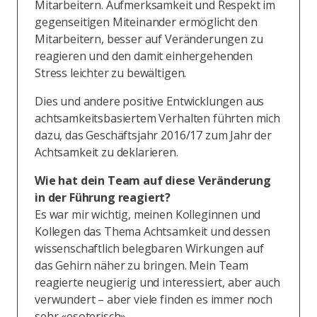
Mitarbeitern. Aufmerksamkeit und Respekt im
gegenseitigen Miteinander ermöglicht den
Mitarbeitern, besser auf Veränderungen zu
reagieren und den damit einhergehenden
Stress leichter zu bewältigen.
Dies und andere positive Entwicklungen aus
achtsamkeitsbasiertem Verhalten führten mich
dazu, das Geschäftsjahr 2016/17 zum Jahr der
Achtsamkeit zu deklarieren.
Wie hat dein Team auf diese Veränderung
in der Führung reagiert?
Es war mir wichtig, meinen Kolleginnen und
Kollegen das Thema Achtsamkeit und dessen
wissenschaftlich belegbaren Wirkungen auf
das Gehirn näher zu bringen. Mein Team
reagierte neugierig und interessiert, aber auch
verwundert – aber viele finden es immer noch
sehr «esoterisch».