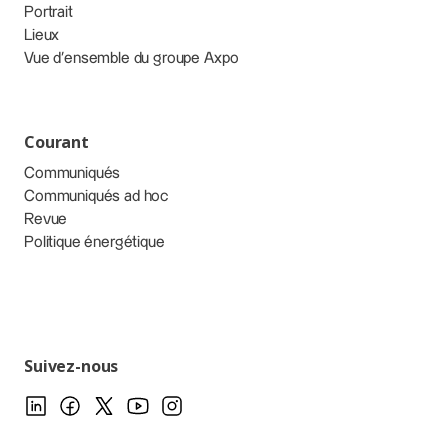
Portrait
Lieux
Vue d’ensemble du groupe Axpo
Courant
Communiqués
Communiqués ad hoc
Revue
Politique énergétique
Suivez-nous