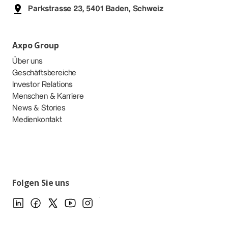
Parkstrasse 23, 5401 Baden, Schweiz
Axpo Group
Über uns
Geschäftsbereiche
Investor Relations
Menschen & Karriere
News & Stories
Medienkontakt
Folgen Sie uns