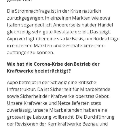
Die Stromnachfrage ist in der Krise natürlich
zurückgegangen. In einzelnen Märkten wie etwa
Italien sogar deutlich. Andererseits hat der Handel
gleichzeitig sehr gute Resultate erzielt. Das zeigt,
Axpo verfügt über eine starke Basis, um Rückschläge
in einzelnen Märkten und Geschäftsbereichen
auffangen zu können.
Wie hat die Corona-Krise den Betrieb der
Kraftwerke beeinträchtigt?
Axpo betreibt in der Schweiz eine kritische
Infrastruktur. Da ist Sicherheit für Mitarbeitende
sowie Sicherheit der Kraftwerke oberstes Gebot.
Unsere Kraftwerke und Netze lieferten stets
zuverlässig, unsere Mitarbeitenden haben eine
grossartige Leistung vollbracht. Die Durchführung
der Revisionen der Kernkraftwerke Beznau und