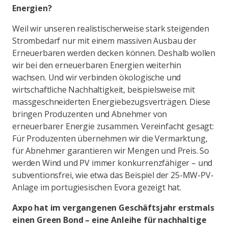
Energien?
Weil wir unseren realistischerweise stark steigenden
Strombedarf nur mit einem massiven Ausbau der
Erneuerbaren werden decken können. Deshalb wollen
wir bei den erneuerbaren Energien weiterhin
wachsen. Und wir verbinden ökologische und
wirtschaftliche Nachhaltigkeit, beispielsweise mit
massgeschneiderten Energiebezugsverträgen. Diese
bringen Produzenten und Abnehmer von
erneuerbarer Energie zusammen. Vereinfacht gesagt:
Für Produzenten übernehmen wir die Vermarktung,
für Abnehmer garantieren wir Mengen und Preis. So
werden Wind und PV immer konkurrenzfähiger – und
subventionsfrei, wie etwa das Beispiel der 25-MW-PV-
Anlage im portugiesischen Evora gezeigt hat.
Axpo hat im vergangenen Geschäftsjahr erstmals
einen Green Bond – eine Anleihe für nachhaltige