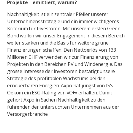
Projekte – emittiert, warum?
Nachhaltigkeit ist ein zentraler Pfeiler unserer
Unternehmensstrategie und ein immer wichtigeres
Kriterium für Investoren. Mit unserem ersten Green
Bond wollen wir unser Engagement in diesem Bereich
weiter stärken und die Basis für weitere grüne
Finanzierungen schaffen. Den Nettoerlös von 133
Millionen CHF verwenden wir zur Finanzierung von
Projekten in den Bereichen PV und Windenergie. Das
grosse Interesse der Investoren bestätigt unsere
Strategie des profitablen Wachstums bei den
erneuerbaren Energien. Axpo hat jüngst von ISS
Oekom ein ESG-Rating von «C+» erhalten. Damit
gehört Axpo in Sachen Nachhaltigkeit zu den
führenden der untersuchten Unternehmen aus der
Versorgerbranche.