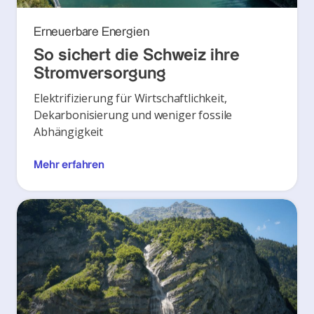
Erneuerbare Energien
So sichert die Schweiz ihre
Stromversorgung
Elektrifizierung für Wirtschaftlichkeit,
Dekarbonisierung und weniger fossile
Abhängigkeit
Mehr erfahren