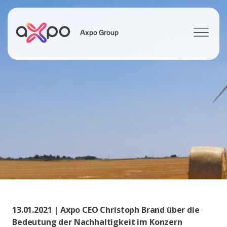
Axpo Group
Suchen
13.01.2021 | Axpo CEO Christoph Brand über die
Bedeutung der Nachhaltigkeit im Konzern