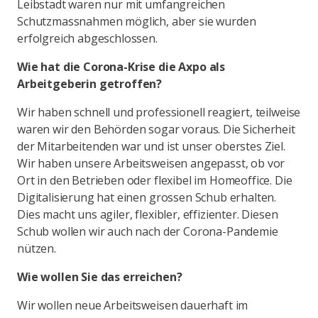
Leibstadt waren nur mit umfangreichen
Schutzmassnahmen möglich, aber sie wurden
erfolgreich abgeschlossen.
Wie hat die Corona-Krise die Axpo als
Arbeitgeberin getroffen?
Wir haben schnell und professionell reagiert, teilweise
waren wir den Behörden sogar voraus. Die Sicherheit
der Mitarbeitenden war und ist unser oberstes Ziel.
Wir haben unsere Arbeitsweisen angepasst, ob vor
Ort in den Betrieben oder flexibel im Homeoffice. Die
Digitalisierung hat einen grossen Schub erhalten.
Dies macht uns agiler, flexibler, effizienter. Diesen
Schub wollen wir auch nach der Corona-Pandemie
nützen.
Wie wollen Sie das erreichen?
Wir wollen neue Arbeitsweisen dauerhaft im