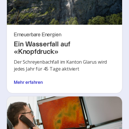
Erneuerbare Energien
Ein Wasserfall auf
«Knopfdruck»
Der Schreyenbachfall im Kanton Glarus wird
jedes Jahr für 45 Tage aktiviert
Mehr erfahren