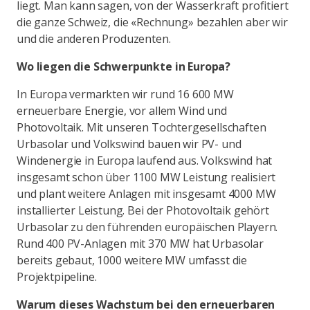
liegt. Man kann sagen, von der Wasserkraft profitiert
die ganze Schweiz, die «Rechnung» bezahlen aber wir
und die anderen Produzenten.
Wo liegen die Schwerpunkte in Europa?
In Europa vermarkten wir rund 16 600 MW
erneuerbare Energie, vor allem Wind und
Photovoltaik. Mit unseren Tochtergesellschaften
Urbasolar und Volkswind bauen wir PV- und
Windenergie in Europa laufend aus. Volkswind hat
insgesamt schon über 1100 MW Leistung realisiert
und plant weitere Anlagen mit insgesamt 4000 MW
installierter Leistung. Bei der Photovoltaik gehört
Urbasolar zu den führenden europäischen Playern.
Rund 400 PV-Anlagen mit 370 MW hat Urbasolar
bereits gebaut, 1000 weitere MW umfasst die
Projektpipeline.
Warum dieses Wachstum bei den erneuerbaren