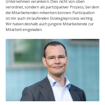
Unternehmen verankern. Dies nicht von oben
verordnet, sondern als partizipativer Prozess, bei dem
die Mitarbeitenden mitwirken können. Partizipation
ist mir auch im laufenden Strategieprozess wichtig.
Wir haben deshalb auch jüngere Mitarbeitende zur
Mitarbeit eingeladen.