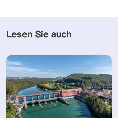
Lesen Sie auch