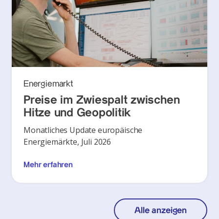
Energiemarkt
Preise im Zwiespalt zwischen
Hitze und Geopolitik
Monatliches Update europäische
Energiemärkte, Juli 2026
Mehr erfahren
Alle anzeigen