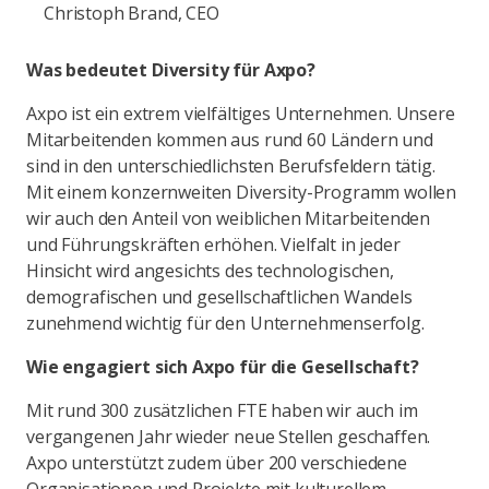
Christoph Brand, CEO
Was bedeutet Diversity für Axpo?
Axpo ist ein extrem vielfältiges Unternehmen. Unsere
Mitarbeitenden kommen aus rund 60 Ländern und
sind in den unterschiedlichsten Berufsfeldern tätig.
Mit einem konzernweiten Diversity-Programm wollen
wir auch den Anteil von weiblichen Mitarbeitenden
und Führungskräften erhöhen. Vielfalt in jeder
Hinsicht wird angesichts des technologischen,
demografischen und gesellschaftlichen Wandels
zunehmend wichtig für den Unternehmenserfolg.
Wie engagiert sich Axpo für die Gesellschaft?
Mit rund 300 zusätzlichen FTE haben wir auch im
vergangenen Jahr wieder neue Stellen geschaffen.
Axpo unterstützt zudem über 200 verschiedene