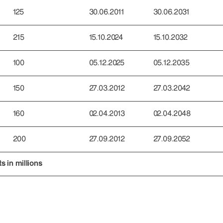
125
30.06.2011
30.06.2031
215
15.10.2024
15.10.2032
100
05.12.2025
05.12.2035
150
27.03.2012
27.03.2042
160
02.04.2013
02.04.2048
200
27.09.2012
27.09.2052
 in millions