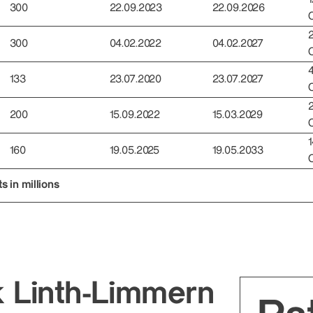
300
22.09.2023
22.09.2026
300
04.02.2022
04.02.2027
133
23.07.2020
23.07.2027
200
15.09.2022
15.03.2029
1
160
19.05.2025
19.05.2033
 in millions
k Linth-Limmern