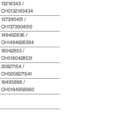
13216343 /
CH0132163434
137390451 /
CH1373904510
149462636 /
CH1494626364
18042853 /
CH0180428531
20827154 /
CH0208271541
19495896 /
CH0194958960