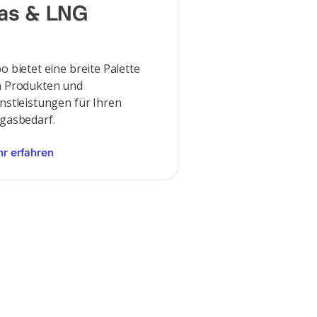
as & LNG
o bietet eine breite Palette
 Produkten und
nstleistungen für Ihren
gasbedarf.
r erfahren