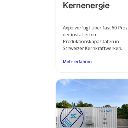
Kernenergie
Axpo verfügt über fast 60 Pro
der installierten
Produktionskapazitäten in
Schweizer Kernkraftwerken.
Mehr erfahren