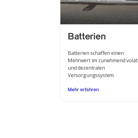
Batterien
Batterien schaffen einen
Mehrwert im zunehmend volat
und dezentralen
Versorgungssystem.
Mehr erfahren