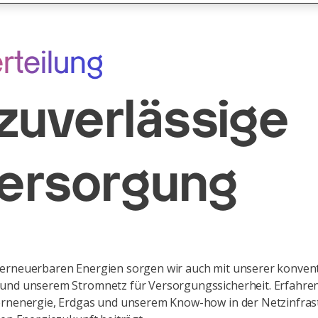
rteilung
 zuverlässige
ersorgung
erneuerbaren Energien sorgen wir auch mit unserer konvent
und unserem Stromnetz für Versorgungssicherheit. Erfahren
ernenergie, Erdgas und unserem Know-how in der Netzinfras