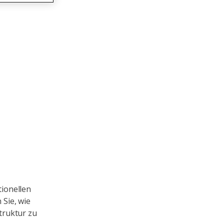
ionellen
 Sie, wie
truktur zu