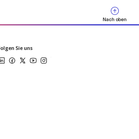
Nach oben
Folgen Sie uns