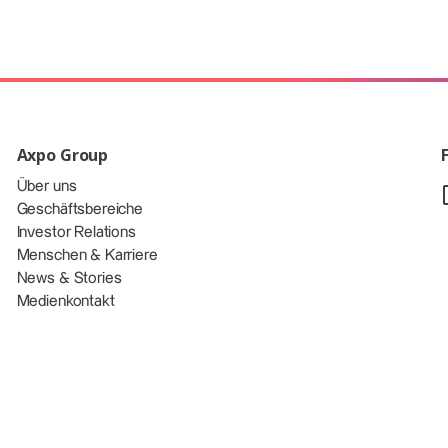
Axpo Group
Über uns
Geschäftsbereiche
Investor Relations
Menschen & Karriere
News & Stories
Medienkontakt