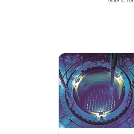
einer siche