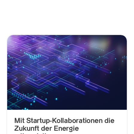
Mit Startup-Kollaborationen die
Zukunft der Energie