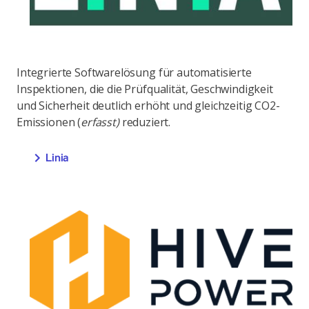
Integrierte Softwarelösung für automatisierte
Inspektionen, die die Prüfqualität, Geschwindigkeit
und Sicherheit deutlich erhöht und gleichzeitig CO2-
Emissionen (
erfasst)
reduziert.
Linia