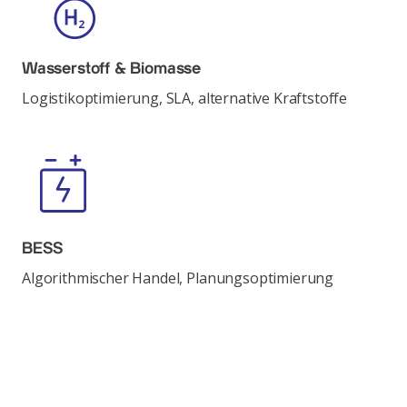
Wasserstoff & Biomasse
Logistikoptimierung, SLA, alternative Kraftstoffe
BESS
Algorithmischer Handel, Planungsoptimierung