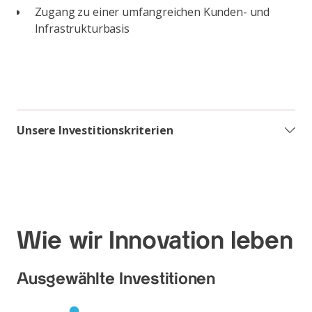
Zugang zu einer umfangreichen Kunden- und
Infrastrukturbasis
Unsere Investitionskriterien
Wie wir Innovation leben
Ausgewählte Investitionen