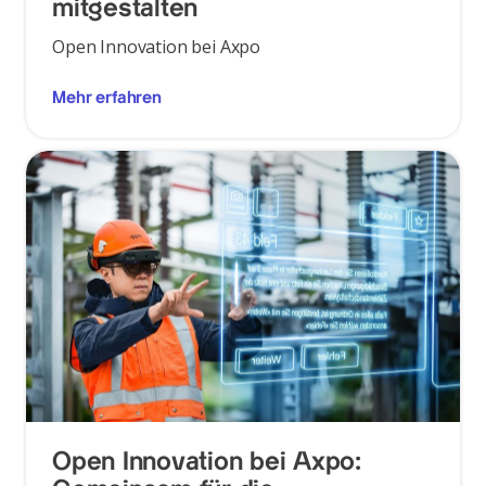
mitgestalten
Open Innovation bei Axpo
Mehr erfahren
Open Innovation bei Axpo: