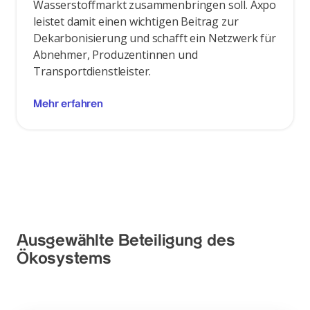
Wasserstoffmarkt zusammenbringen soll. Axpo
leistet damit einen wichtigen Beitrag zur
Dekarbonisierung und schafft ein Netzwerk für
Abnehmer, Produzentinnen und
Transportdienstleister.
Mehr erfahren
Ausgewählte Beteiligung des
Ökosystems