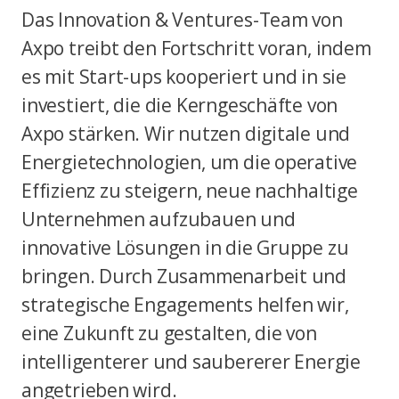
Das Innovation & Ventures-Team von
Axpo treibt den Fortschritt voran, indem
es mit Start-ups kooperiert und in sie
investiert, die die Kerngeschäfte von
Axpo stärken. Wir nutzen digitale und
Energietechnologien, um die operative
Effizienz zu steigern, neue nachhaltige
Unternehmen aufzubauen und
innovative Lösungen in die Gruppe zu
bringen. Durch Zusammenarbeit und
strategische Engagements helfen wir,
eine Zukunft zu gestalten, die von
intelligenterer und saubererer Energie
angetrieben wird.