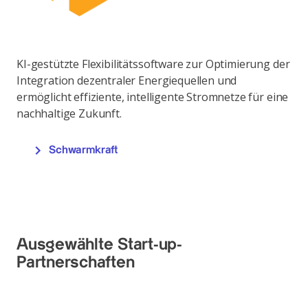
KI-gestützte Flexibilitätssoftware zur Optimierung der
Integration dezentraler Energiequellen und
ermöglicht effiziente, intelligente Stromnetze für eine
nachhaltige Zukunft.
Schwarmkraft
Ausgewählte Start-up-
Partnerschaften