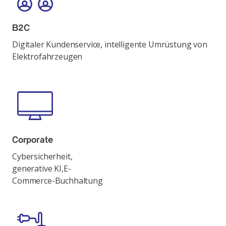
B2C
Digitaler Kundenservice, intelligente Umrüstung von
Elektrofahrzeugen
Corporate
Cybersicherheit,
generative KI,
E-
Commerce-Buchhaltung