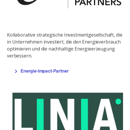
Kollaborative strategische Investmentgesellschaft, die
in Unternehmen investiert, die den Energieverbrauch
optimieren und die nachhaltige Energieerzeugung
verbessern.
Energie-Impact-Partner