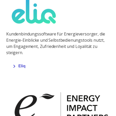
Kundenbindungssoftware für Energieversorger, die
Energie-Einblicke und Selbstbedienungstools nutzt,
um Engagement, Zufriedenheit und Loyalität zu
steigern.
Eliq