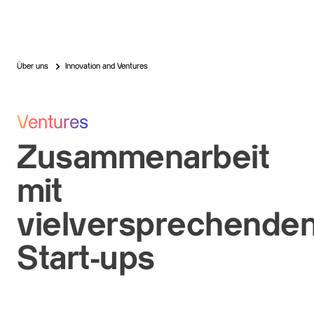
Über uns
Innovation and Ventures
Ventures
Zusammenarbeit
mit
vielversprechende
Start-ups