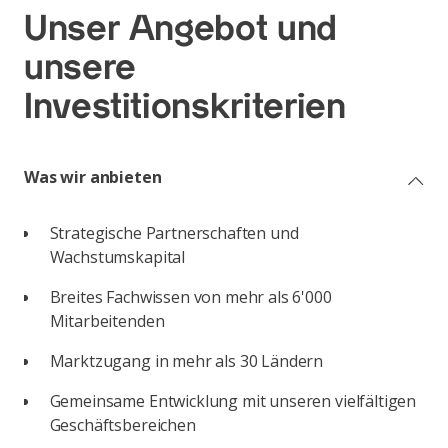
Unser Angebot und
unsere
Investitionskriterien
Was wir anbieten
Strategische Partnerschaften und
Wachstumskapital
Breites Fachwissen von mehr als 6'000
Mitarbeitenden
Marktzugang in mehr als 30 Ländern
Gemeinsame Entwicklung mit unseren vielfältigen
Geschäftsbereichen