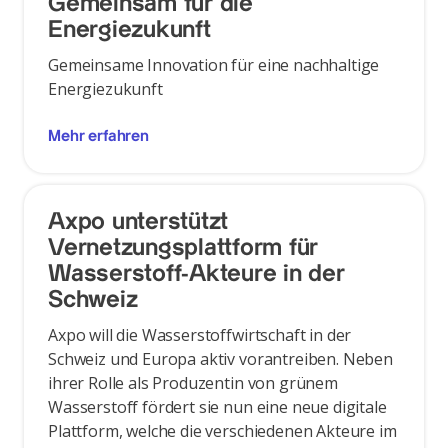
Gemeinsam für die
Energiezukunft
Gemeinsame Innovation für eine nachhaltige
Energiezukunft
Mehr erfahren
Axpo unterstützt
Vernetzungsplattform für
Wasserstoff-Akteure in der
Schweiz
Axpo will die Wasserstoffwirtschaft in der
Schweiz und Europa aktiv vorantreiben. Neben
ihrer Rolle als Produzentin von grünem
Wasserstoff fördert sie nun eine neue digitale
Plattform, welche die verschiedenen Akteure im