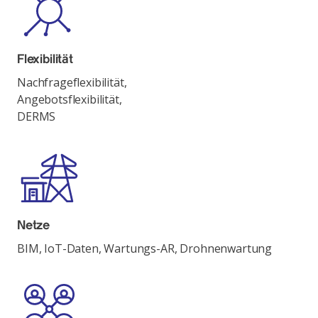
Flexibilität
Nachfrageflexibilität,
Angebotsflexibilität,
DERMS
Netze
BIM, IoT-Daten, Wartungs-AR, Drohnenwartung