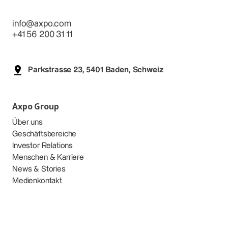
info@axpo.com
+41 56 200 31 11
Parkstrasse 23, 5401 Baden, Schweiz
Axpo Group
Über uns
Geschäftsbereiche
Investor Relations
Menschen & Karriere
News & Stories
Medienkontakt