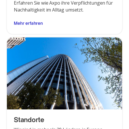
Erfahren Sie wie Axpo ihre Verpflichtungen für
Nachhaltigkeit im Alltag umsetzt.
Mehr erfahren
Standorte