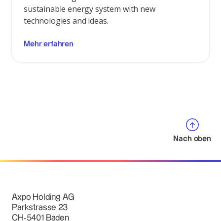
sustainable energy system with new
technologies and ideas.
Mehr erfahren
Nach oben
Axpo Holding AG
Parkstrasse 23
CH-5401 Baden