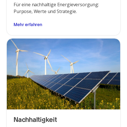
Für eine nachhaltige Energieversorgung:
Purpose, Werte und Strategie.
Mehr erfahren
Nachhaltigkeit