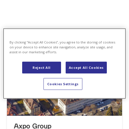
By clicking “Accept All Cookies”, you agree to the storing of cookies
on your device to enhance site navigation, analyze site usage, and
assist in our marketing efforts.
Reject All
Accept All Cookies
Cookies Settings
Axpo Group