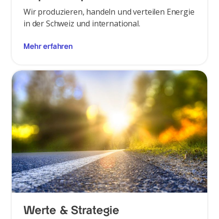
Wir produzieren, handeln und verteilen Energie
in der Schweiz und international.
Mehr erfahren
Werte & Strategie