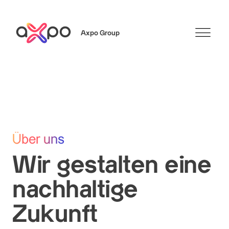
Axpo Group
Suchen
Über uns
Wir gestalten eine
nachhaltige
Zukunft