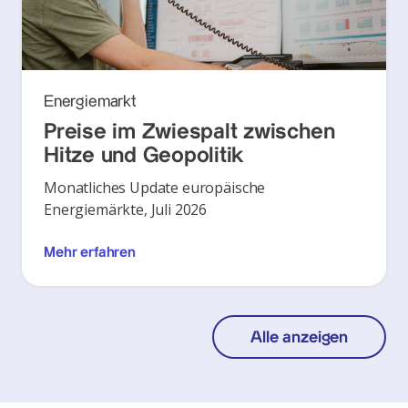
Energiemarkt
Preise im Zwiespalt zwischen
Hitze und Geopolitik
Monatliches Update europäische
Energiemärkte, Juli 2026
Mehr erfahren
Alle anzeigen