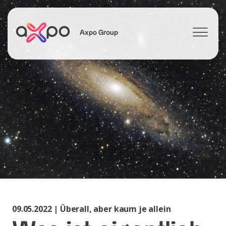
Axpo Group
Suchen
09.05.2022 | Überall, aber kaum je allein