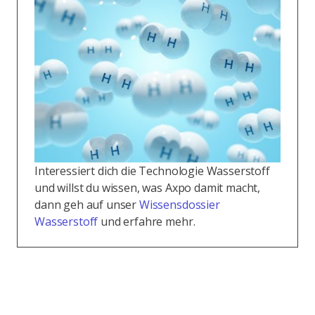
Interessiert dich die Technologie Wasserstoff
und willst du wissen, was Axpo damit macht,
dann geh auf unser
Wissensdossier
Wasserstoff
und erfahre mehr.