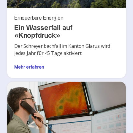
Erneuerbare Energien
Ein Wasserfall auf
«Knopfdruck»
Der Schreyenbachfall im Kanton Glarus wird
jedes Jahr für 45 Tage aktiviert
Mehr erfahren