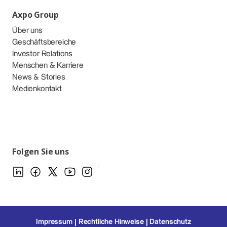
Axpo Group
Über uns
Geschäftsbereiche
Investor Relations
Menschen & Karriere
News & Stories
Medienkontakt
Folgen Sie uns
Impressum
Rechtliche Hinweise
Datenschutz