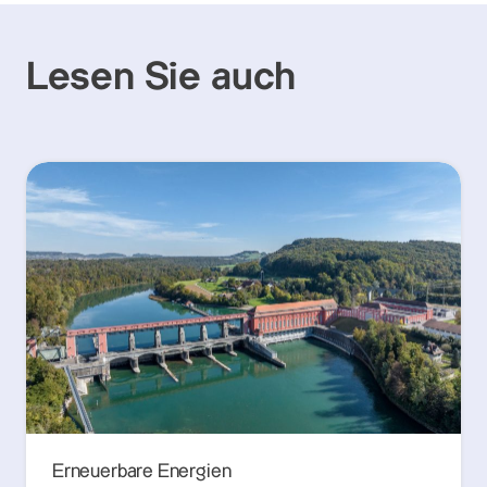
Lesen Sie auch
Erneuerbare Energien