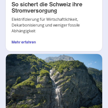
So sichert die Schweiz ihre
Stromversorgung
Elektrifizierung für Wirtschaftlichkeit,
Dekarbonisierung und weniger fossile
Abhängigkeit
Mehr erfahren