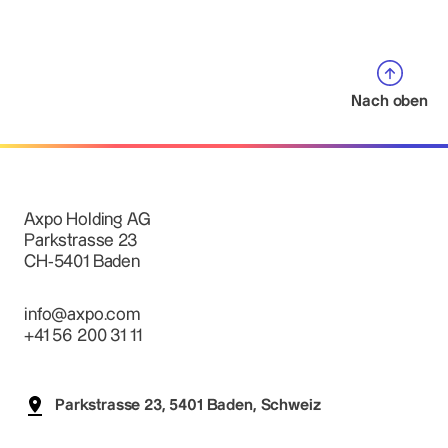
Nach oben
Axpo Holding AG
Parkstrasse 23
CH-5401 Baden
info@axpo.com
+41 56 200 31 11
Parkstrasse 23, 5401 Baden, Schweiz