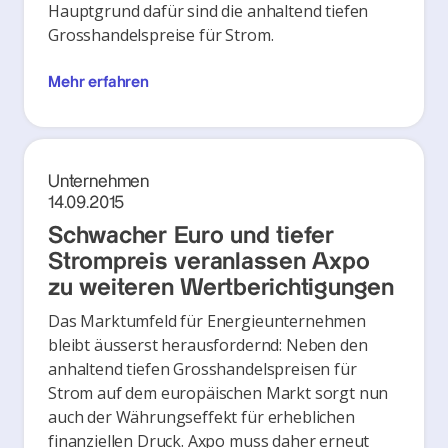
Hauptgrund dafür sind die anhaltend tiefen
Grosshandelspreise für Strom.
Mehr erfahren
Unternehmen
14.09.2015
Schwacher Euro und tiefer
Strompreis veranlassen Axpo
zu weiteren Wertberichtigungen
Das Marktumfeld für Energieunternehmen
bleibt äusserst herausfordernd: Neben den
anhaltend tiefen Grosshandelspreisen für
Strom auf dem europäischen Markt sorgt nun
auch der Währungseffekt für erheblichen
finanziellen Druck. Axpo muss daher erneut