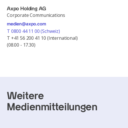
Axpo Holding AG
Corporate Communications
medien@axpo.com
T 0800 44 11 00 (Schweiz)
T +41 56 200 41 10 (International)
(08.00 - 17.30)
Weitere
Medienmitteilungen