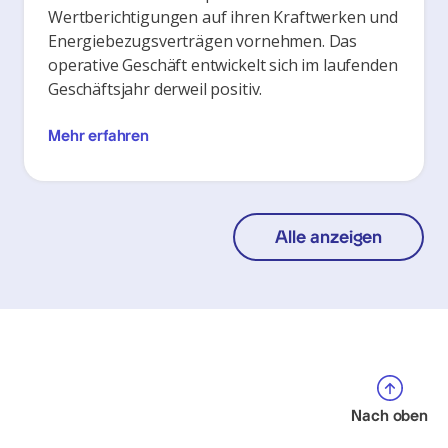
Wertberichtigungen auf ihren Kraftwerken und
Energiebezugsverträgen vornehmen. Das
operative Geschäft entwickelt sich im laufenden
Geschäftsjahr derweil positiv.
Mehr erfahren
Alle anzeigen
Nach oben