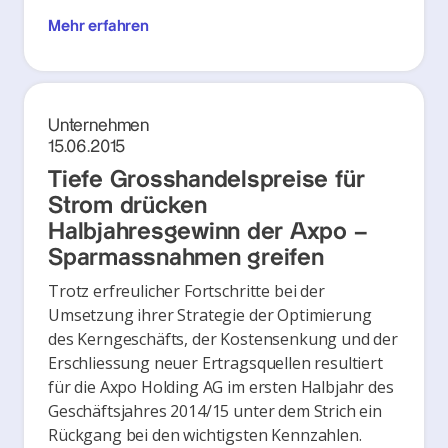
Mehr erfahren
Unternehmen
15.06.2015
Tiefe Grosshandelspreise für
Strom drücken
Halbjahresgewinn der Axpo –
Sparmassnahmen greifen
Trotz erfreulicher Fortschritte bei der
Umsetzung ihrer Strategie der Optimierung
des Kerngeschäfts, der Kostensenkung und der
Erschliessung neuer Ertragsquellen resultiert
für die Axpo Holding AG im ersten Halbjahr des
Geschäftsjahres 2014/15 unter dem Strich ein
Rückgang bei den wichtigsten Kennzahlen.