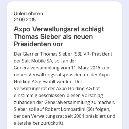
Unternehmen
21.09.2015
Axpo Verwaltungsrat schlägt
Thomas Sieber als neuen
Präsidenten vor
Der Glarner Thomas Sieber (53), VR- Präsident
der Salt Mobile SA, soll an der
Generalversammlung vom 11. März 2016 zum
neuen Verwaltungsratspräsidenten der Axpo
Holding AG gewählt werden. Der
Verwaltungsrat der Axpo Holding AG hat
einstimmig beschlossen, diesen Vorschlag
zuhanden der Generalversammlung zu machen.
Sieber soll auf Robert Lombardini (66) folgen,
der den Verwaltungsrat seit 2004 präsidiert und
altershalber zurücktritt.