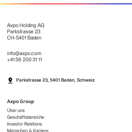
Axpo Holding AG
Parkstrasse 23
CH-5401 Baden
info@axpo.com
+41 56 200 31 11
Parkstrasse 23, 5401 Baden, Schweiz
Axpo Group
Über uns
Geschäftsbereiche
Investor Relations
Menschen & Karriere