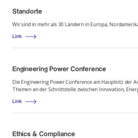
Standorte
Wir sind in mehr als 30 Ländern in Europa, Nordamerika
Link
Engineering Power Conference
Die Engineering Power Conference am Hauptsitz der A
Themen an der Schnittstelle zwischen Innovation, Ener
Link
Ethics & Compliance