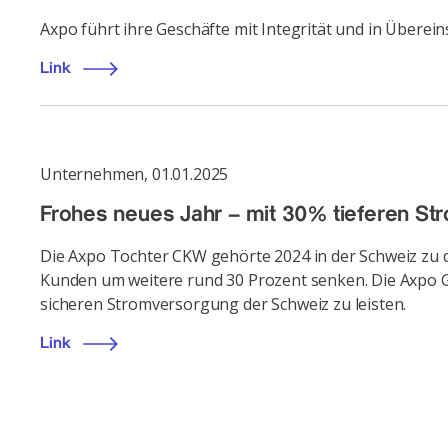
Axpo führt ihre Geschäfte mit Integrität und in Überei
Link
Unternehmen
,
01.01.2025
Frohes neues Jahr – mit 30% tieferen St
Die Axpo Tochter CKW gehörte 2024 in der Schweiz zu 
Kunden um weitere rund 30 Prozent senken. Die Axpo Gr
sicheren Stromversorgung der Schweiz zu leisten.
Link