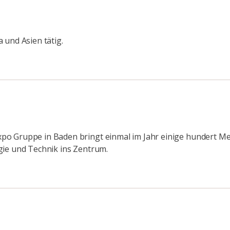
 und Asien tätig.
xpo Gruppe in Baden bringt einmal im Jahr einige hundert
gie und Technik ins Zentrum.