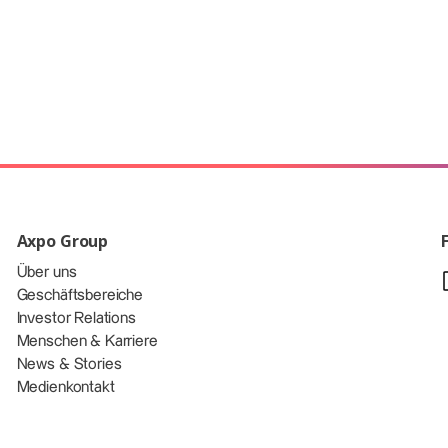
Axpo Group
Über uns
Geschäftsbereiche
Investor Relations
Menschen & Karriere
News & Stories
Medienkontakt