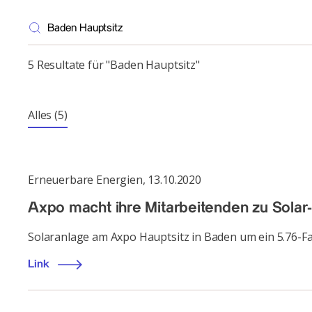
5 Resultate für "Baden Hauptsitz"
Alles
(5)
Erneuerbare Energien
,
13.10.2020
Axpo macht ihre Mitarbeitenden zu Sola
Solaranlage am Axpo Hauptsitz in Baden um ein 5.76-F
Link