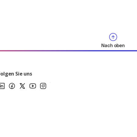
Nach oben
Folgen Sie uns