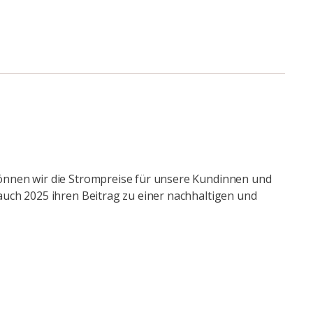
önnen wir die Strompreise für unsere Kundinnen und
auch 2025 ihren Beitrag zu einer nachhaltigen und