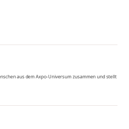
 Menschen aus dem Axpo-Universum zusammen und stellt