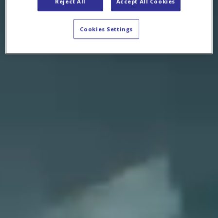
Reject All
Accept All Cookies
Cookies Settings