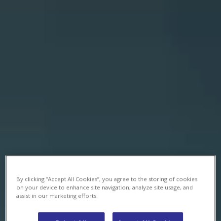
By clicking “Accept All Cookies”, you agree to the storing of cookies
on your device to enhance site navigation, analyze site usage, and
assist in our marketing efforts.