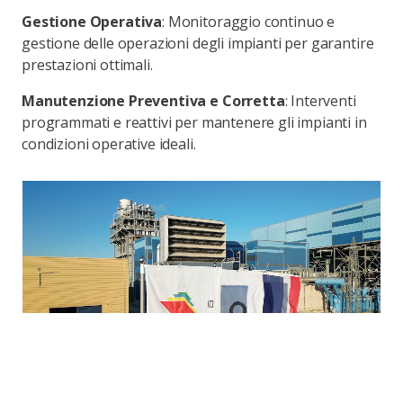
Gestione Operativa
: Monitoraggio continuo e
gestione delle operazioni degli impianti per garantire
prestazioni ottimali.
Manutenzione Preventiva e Corretta
: Interventi
programmati e reattivi per mantenere gli impianti in
condizioni operative ideali.