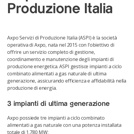
Produzione Italia
Axpo Servizi di Produzione Italia (ASPI) è la società
operativa di Axpo, nata nel 2015 con l’obiettivo di
offrire un servizio completo di gestione,
coordinamento e manutenzione degli impianti di
produzione energetica. ASPI gestisce impianti a ciclo
combinato alimentati a gas naturale di ultima
generazione, assicurando efficienza e affidabilità nella
produzione di energia.
3 impianti di ultima generazione
Axpo possiede tre impianti a ciclo combinato
alimentati a gas naturale con una potenza installata
totale di 1.780 MW: