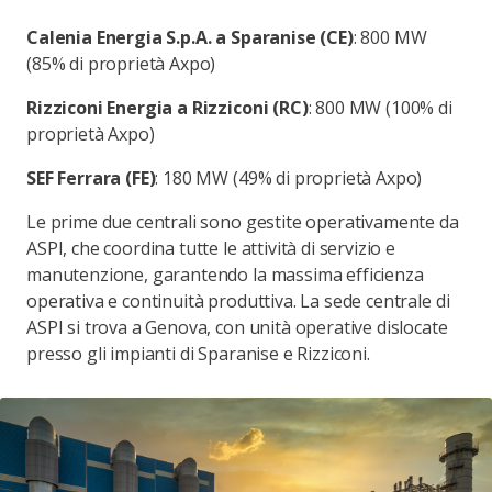
Calenia Energia S.p.A. a Sparanise (CE)
: 800 MW
(85% di proprietà Axpo)
Rizziconi Energia a Rizziconi (RC)
: 800 MW (100% di
proprietà Axpo)
SEF Ferrara (FE)
: 180 MW (49% di proprietà Axpo)
Le prime due centrali sono gestite operativamente da
ASPI, che coordina tutte le attività di servizio e
manutenzione, garantendo la massima efficienza
operativa e continuità produttiva. La sede centrale di
ASPI si trova a Genova, con unità operative dislocate
presso gli impianti di Sparanise e Rizziconi.