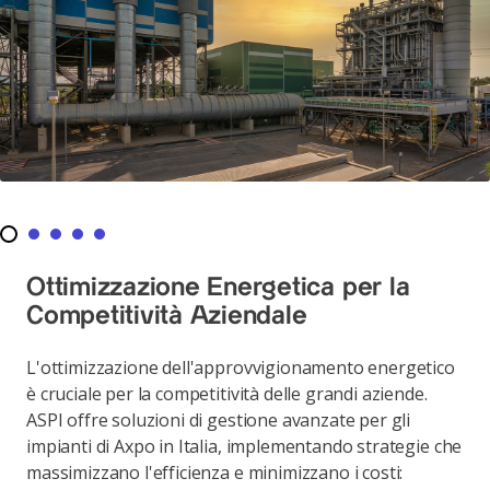
Ottimizzazione Energetica per la
Competitività Aziendale
L'ottimizzazione dell'approvvigionamento energetico
è cruciale per la competitività delle grandi aziende.
ASPI offre soluzioni di gestione avanzate per gli
impianti di Axpo in Italia, implementando strategie che
massimizzano l'efficienza e minimizzano i costi: