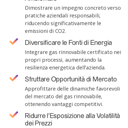
Dimostrare un impegno concreto verso
pratiche aziendali responsabili,
riducendo significativamente le
emissioni di CO2.
Diversificare le Fonti di Energia
Integrare gas rinnovabile certificato nei
propri processi, aumentando la
resilienza energetica dell'azienda.
Sfruttare Opportunità di Mercato
Approfittare delle dinamiche favorevoli
del mercato del gas rinnovabile,
ottenendo vantaggi competitivi.
Ridurre l’Esposizione alla Volatilità
dei Prezzi