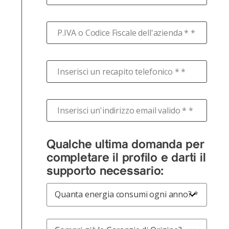
P.IVA o Codice Fiscale dell'azienda * *
Inserisci un recapito telefonico * *
Inserisci un'indirizzo email valido * *
Qualche ultima domanda per
completare il profilo e darti il
supporto necessario:
Quanta energia consumi ogni anno?
*