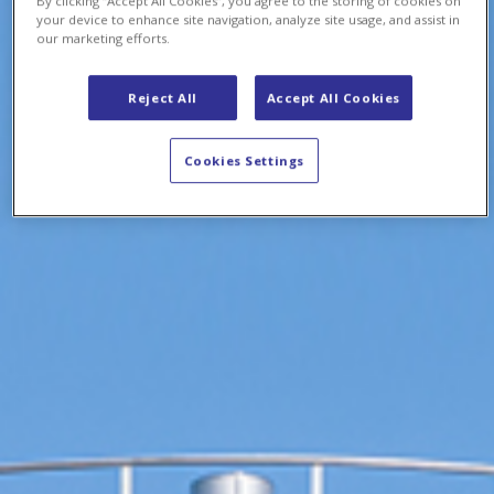
By clicking “Accept All Cookies”, you agree to the storing of cookies on
your device to enhance site navigation, analyze site usage, and assist in
our marketing efforts.
Reject All
Accept All Cookies
Cookies Settings