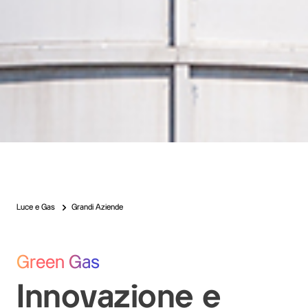
Luce e Gas
Grandi Aziende
Green Gas
Innovazione e