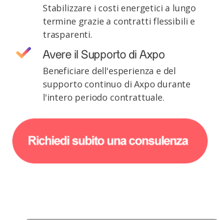
Stabilizzare i costi energetici a lungo
termine grazie a contratti flessibili e
trasparenti.
Avere il Supporto di Axpo
Beneficiare dell'esperienza e del
supporto continuo di Axpo durante
l'intero periodo contrattuale.