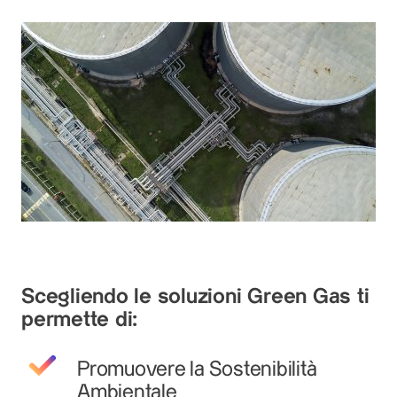
Scegliendo le soluzioni Green Gas ti
permette di:
Promuovere la Sostenibilità
Ambientale