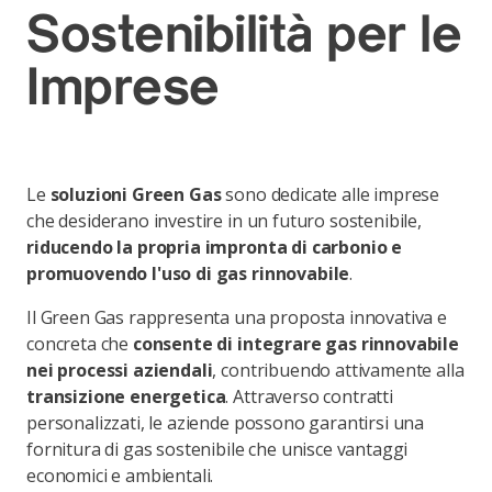
Sostenibilità per le
Imprese
Le
soluzioni Green Gas
sono dedicate alle imprese
che desiderano investire in un futuro sostenibile,
riducendo la propria impronta di carbonio e
promuovendo l'uso di gas rinnovabile
.
Il Green Gas rappresenta una proposta innovativa e
concreta che
consente di integrare gas rinnovabile
nei processi aziendali
, contribuendo attivamente alla
transizione energetica
. Attraverso contratti
personalizzati, le aziende possono garantirsi una
fornitura di gas sostenibile che unisce vantaggi
economici e ambientali.