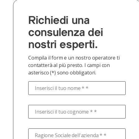
Richiedi una
consulenza dei
nostri esperti.
Compila il form e un nostro operatore ti
contatterà al più presto. I campi con
asterisco (*) sono obbligatori.
Inserisci il tuo nome * *
Inserisci il tuo cognome * *
Ragione Sociale dell'azienda * *