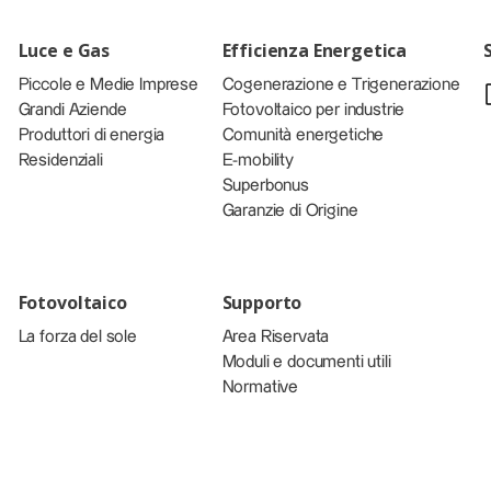
Luce e Gas
Efficienza Energetica
Piccole e Medie Imprese
Cogenerazione e Trigenerazione
Grandi Aziende
Fotovoltaico per industrie
Produttori di energia
Comunità energetiche
Residenziali
E-mobility
Superbonus
Garanzie di Origine
Fotovoltaico
Supporto
La forza del sole
Area Riservata
Moduli e documenti utili
Normative