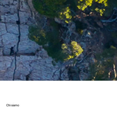
Chi siamo