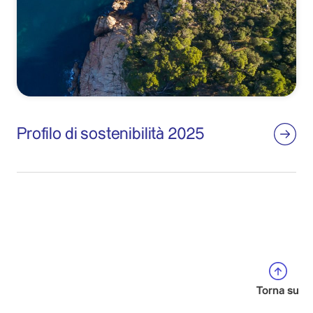
Profilo di sostenibilità 2025
Torna su