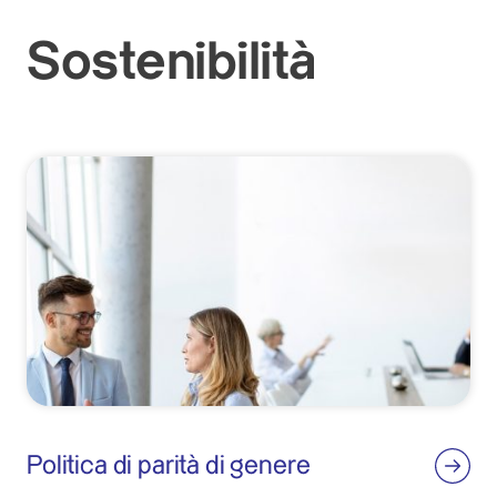
Sostenibilità
Politica di parità di genere