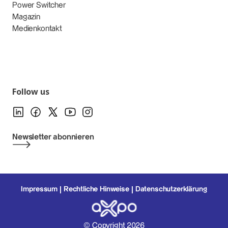
Power Switcher
Magazin
Medienkontakt
Follow us
Newsletter abonnieren
Impressum
Rechtliche Hinweise
Datenschutzerklärung
© Copyright 2026