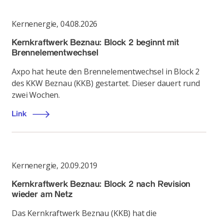
Kernenergie
,
04.08.2026
Kernkraftwerk Beznau: Block 2 beginnt mit
Brennelementwechsel
Axpo hat heute den Brennelementwechsel in Block 2
des KKW Beznau (KKB) gestartet. Dieser dauert rund
zwei Wochen.
Link
Kernenergie
,
20.09.2019
Kernkraftwerk Beznau: Block 2 nach Revision
wieder am Netz
Das Kernkraftwerk Beznau (KKB) hat die