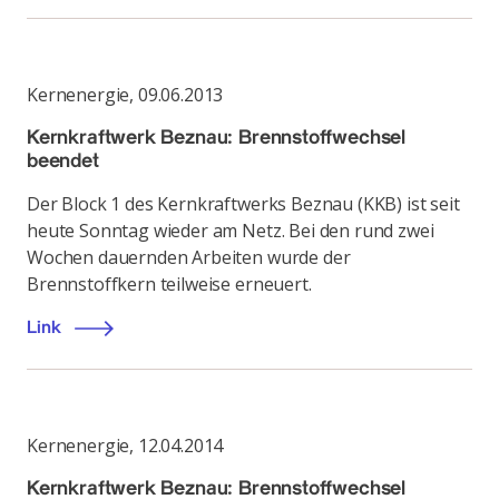
Kernenergie
,
09.06.2013
Kernkraftwerk Beznau: Brennstoffwechsel
beendet
Der Block 1 des Kernkraftwerks Beznau (KKB) ist seit
heute Sonntag wieder am Netz. Bei den rund zwei
Wochen dauernden Arbeiten wurde der
Brennstoffkern teilweise erneuert.
Link
Kernenergie
,
12.04.2014
Kernkraftwerk Beznau: Brennstoffwechsel