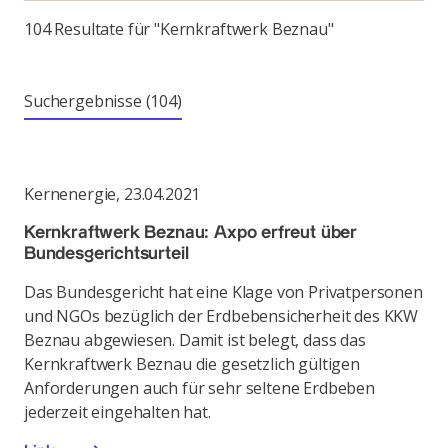
104 Resultate für "Kernkraftwerk Beznau"
Suchergebnisse
(104)
Kernenergie
,
23.04.2021
Kernkraftwerk Beznau: Axpo erfreut über
Bundesgerichtsurteil
Das Bundesgericht hat eine Klage von Privatpersonen
und NGOs bezüglich der Erdbebensicherheit des KKW
Beznau abgewiesen. Damit ist belegt, dass das
Kernkraftwerk Beznau die gesetzlich gültigen
Anforderungen auch für sehr seltene Erdbeben
jederzeit eingehalten hat.