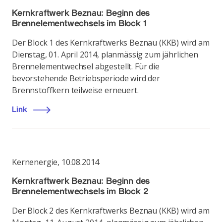
Kernkraftwerk Beznau: Beginn des
Brennelementwechsels im Block 1
Der Block 1 des Kernkraftwerks Beznau (KKB) wird am
Dienstag, 01. April 2014, planmässig zum jährlichen
Brennelementwechsel abgestellt. Für die
bevorstehende Betriebsperiode wird der
Brennstoffkern teilweise erneuert.
Link
Kernenergie
,
10.08.2014
Kernkraftwerk Beznau: Beginn des
Brennelementwechsels im Block 2
Der Block 2 des Kernkraftwerks Beznau (KKB) wird am