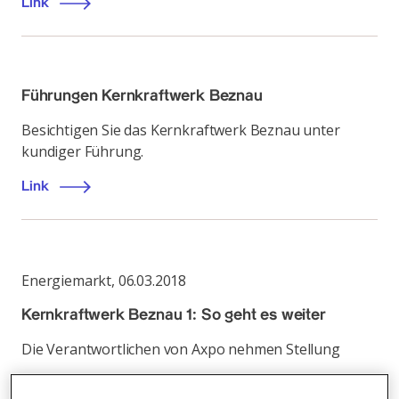
Link
Führungen Kernkraftwerk Beznau
Besichtigen Sie das Kernkraftwerk Beznau unter
kundiger Führung.
Link
Energiemarkt
,
06.03.2018
Kernkraftwerk Beznau 1: So geht es weiter
Die Verantwortlichen von Axpo nehmen Stellung
Link