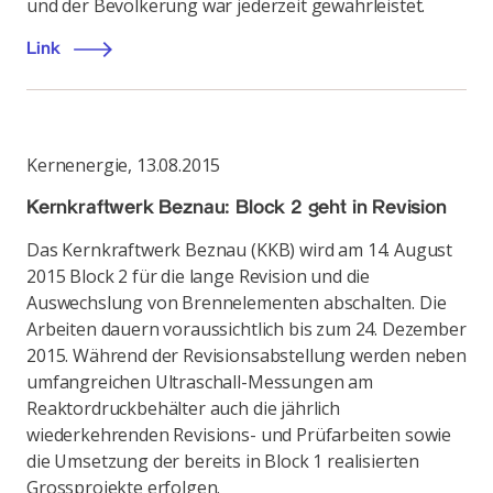
und der Bevölkerung war jederzeit gewährleistet.
Link
Kernenergie
,
13.08.2015
Kernkraftwerk Beznau: Block 2 geht in Revision
Das Kernkraftwerk Beznau (KKB) wird am 14. August
2015 Block 2 für die lange Revision und die
Auswechslung von Brennelementen abschalten. Die
Arbeiten dauern voraussichtlich bis zum 24. Dezember
2015. Während der Revisionsabstellung werden neben
umfangreichen Ultraschall-Messungen am
Reaktordruckbehälter auch die jährlich
wiederkehrenden Revisions- und Prüfarbeiten sowie
die Umsetzung der bereits in Block 1 realisierten
Grossprojekte erfolgen.