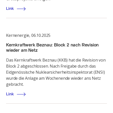
Link
Kernenergie
,
06.10.2025
Kernkraftwerk Beznau: Block 2 nach Revision
wieder am Netz
Das Kernkraftwerk Beznau (KKB) hat die Revision von
Block 2 abgeschlossen. Nach Freigabe durch das
Eidgenössische Nuklearsicherheitsinspektorat (ENSI)
wurde die Anlage am Wochenende wieder ans Netz
gebracht.
Link