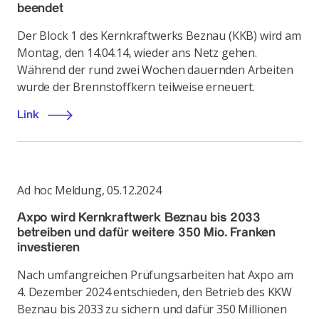
beendet
Der Block 1 des Kernkraftwerks Beznau (KKB) wird am
Montag, den 14.04.14, wieder ans Netz gehen.
Während der rund zwei Wochen dauernden Arbeiten
wurde der Brennstoffkern teilweise erneuert.
Link
Ad hoc Meldung
,
05.12.2024
Axpo wird Kernkraftwerk Beznau bis 2033
betreiben und dafür weitere 350 Mio. Franken
investieren
Nach umfangreichen Prüfungsarbeiten hat Axpo am
4. Dezember 2024 entschieden, den Betrieb des KKW
Beznau bis 2033 zu sichern und dafür 350 Millionen