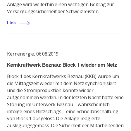
Anlage wird weiterhin einen wichtigen Beitrag zur
Versorgungssicherheit der Schweiz leisten.
Link
Kernenergie
,
06.08.2019
Kernkraftwerk Beznau: Block 1 wieder am Netz
Block 1 des Kernkraftwerks Beznau (KKB) wurde um
die Mittagszeit wieder mit dem Netz synchronisiert
und die Stromproduktion konnte wieder
aufgenommen werden. In der letzten Nacht hatte eine
Störung im Unterwerk Beznau – wahrscheinlich
infolge eines Blitzschlags – eine Schnellabschaltung
von Block 1 ausgelöst. Die Anlage reagierte
auslegungsgemäss. Die Sicherheit der Mitarbeitenden