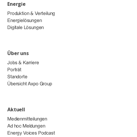
Energie
Produktion & Verteilung
Energielösungen
Digitale Lösungen
Über uns
Jobs & Karriere
Porträt
Standorte
Übersicht Axpo Group
Aktuell
Medienmitteilungen
Ad hoc Meldungen
Energy Voices Podcast