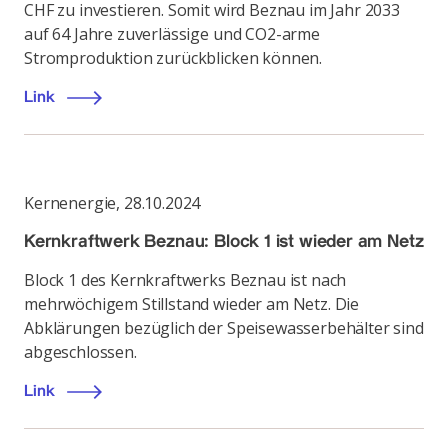
CHF zu investieren. Somit wird Beznau im Jahr 2033
auf 64 Jahre zuverlässige und CO2-arme
Stromproduktion zurückblicken können.
Link
Kernenergie
,
28.10.2024
Kernkraftwerk Beznau: Block 1 ist wieder am Netz
Block 1 des Kernkraftwerks Beznau ist nach
mehrwöchigem Stillstand wieder am Netz. Die
Abklärungen bezüglich der Speisewasserbehälter sind
abgeschlossen.
Link