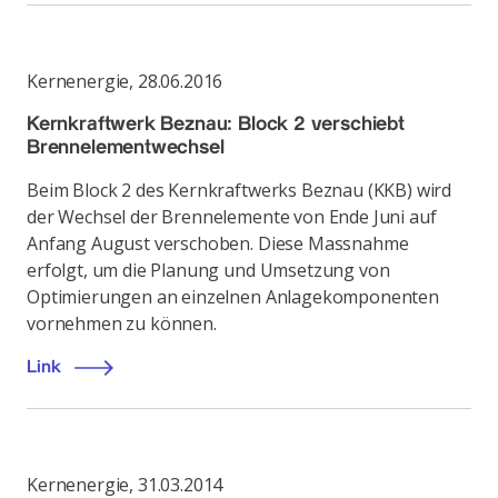
Kernenergie
,
28.06.2016
Kernkraftwerk Beznau: Block 2 verschiebt
Brennelementwechsel
Beim Block 2 des Kernkraftwerks Beznau (KKB) wird
der Wechsel der Brennelemente von Ende Juni auf
Anfang August verschoben. Diese Massnahme
erfolgt, um die Planung und Umsetzung von
Optimierungen an einzelnen Anlagekomponenten
vornehmen zu können.
Link
Kernenergie
,
31.03.2014