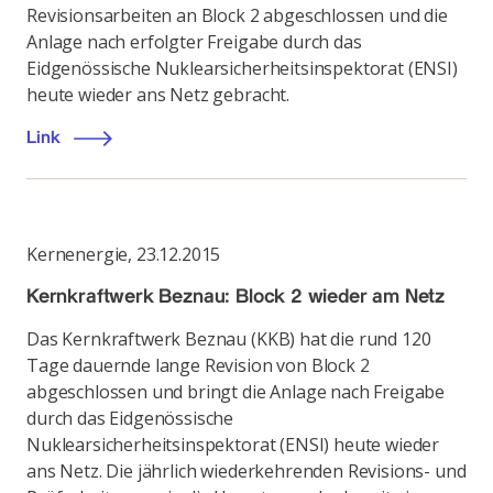
Revisionsarbeiten an Block 2 abgeschlossen und die
Anlage nach erfolgter Freigabe durch das
Eidgenössische Nuklearsicherheitsinspektorat (ENSI)
heute wieder ans Netz gebracht.
Link
Kernenergie
,
23.12.2015
Kernkraftwerk Beznau: Block 2 wieder am Netz
Das Kernkraftwerk Beznau (KKB) hat die rund 120
Tage dauernde lange Revision von Block 2
abgeschlossen und bringt die Anlage nach Freigabe
durch das Eidgenössische
Nuklearsicherheitsinspektorat (ENSI) heute wieder
ans Netz. Die jährlich wiederkehrenden Revisions- und