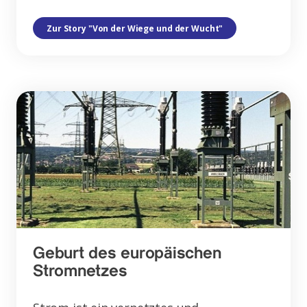
Zur Story "Von der Wiege und der Wucht"
Geburt des europäischen
Stromnetzes