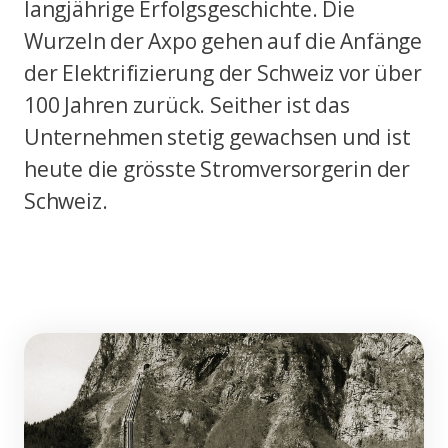
langjährige Erfolgsgeschichte. Die
Wurzeln der Axpo gehen auf die Anfänge
der Elektrifizierung der Schweiz vor über
100 Jahren zurück. Seither ist das
Unternehmen stetig gewachsen und ist
heute die grösste Stromversorgerin der
Schweiz.