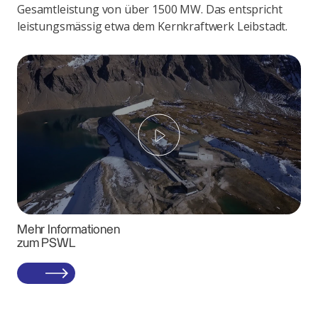
Gesamtleistung von über 1500 MW. Das entspricht
leistungsmässig etwa dem Kernkraftwerk Leibstadt.
Play
Mehr Informationen
zum PSWL