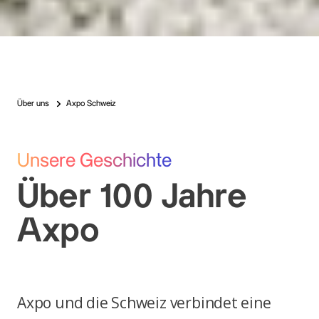
Über uns
Axpo Schweiz
Unsere Geschichte
Über 100 Jahre
Axpo
Axpo und die Schweiz verbindet eine