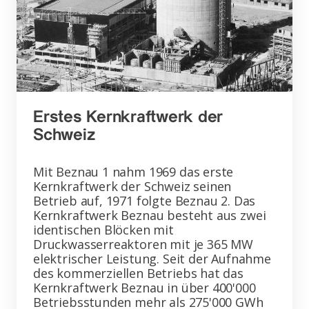
Erstes Kernkraftwerk der
Schweiz
Mit Beznau 1 nahm 1969 das erste
Kernkraftwerk der Schweiz seinen
Betrieb auf, 1971 folgte Beznau 2. Das
Kernkraftwerk Beznau besteht aus zwei
identischen Blöcken mit
Druckwasserreaktoren mit je 365 MW
elektrischer Leistung. Seit der Aufnahme
des kommerziellen Betriebs hat das
Kernkraftwerk Beznau in über 400'000
Betriebsstunden mehr als 275'000 GWh