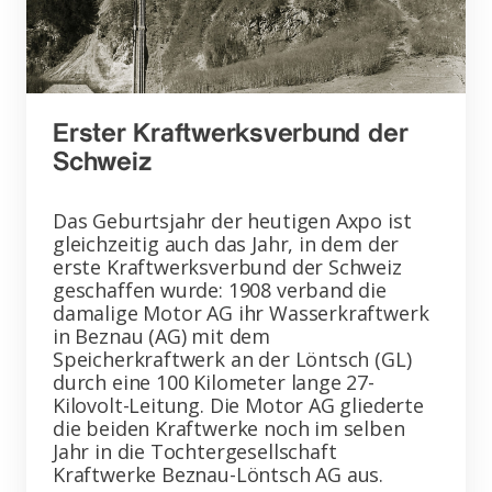
Erster Kraftwerksverbund der
Schweiz
Das Geburtsjahr der heutigen Axpo ist
gleichzeitig auch das Jahr, in dem der
erste Kraftwerksverbund der Schweiz
geschaffen wurde: 1908 verband die
damalige Motor AG ihr Wasserkraftwerk
in Beznau (AG) mit dem
Speicherkraftwerk an der Löntsch (GL)
durch eine 100 Kilometer lange 27-
Kilovolt-Leitung. Die Motor AG gliederte
die beiden Kraftwerke noch im selben
Jahr in die Tochtergesellschaft
Kraftwerke Beznau-Löntsch AG aus.