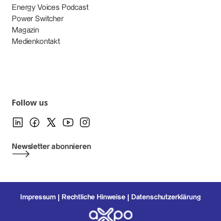
Energy Voices Podcast
Power Switcher
Magazin
Medienkontakt
Follow us
Newsletter abonnieren
Impressum
Rechtliche Hinweise
Datenschutzerklärung