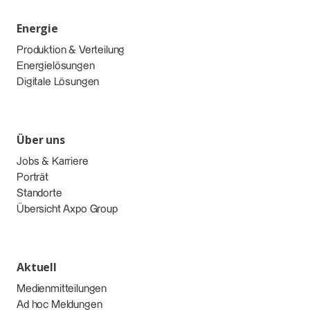
Energie
Produktion & Verteilung
Energielösungen
Digitale Lösungen
Über uns
Jobs & Karriere
Porträt
Standorte
Übersicht Axpo Group
Aktuell
Medienmitteilungen
Ad hoc Meldungen