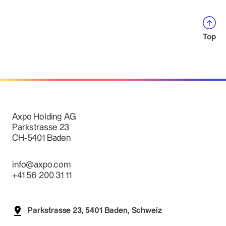
Top
Axpo Holding AG
Parkstrasse 23
CH-5401 Baden
info@axpo.com
+41 56 200 31 11
Parkstrasse 23, 5401 Baden, Schweiz