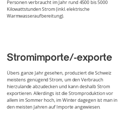
Personen verbraucht im Jahr rund 4500 bis 5000
Kilowattstunden Strom (inkl. elektrische
Warmwasseraufbereitung).
Stromimporte/-exporte
Übers ganze Jahr gesehen, produziert die Schweiz
meistens genügend Strom, um den Verbrauch
hierzulande abzudecken und kann deshalb Strom
exportieren. Allerdings ist die Stromproduktion vor
allem im Sommer hoch, im Winter dagegen ist man in
den meisten Jahren auf Importe angewiesen.