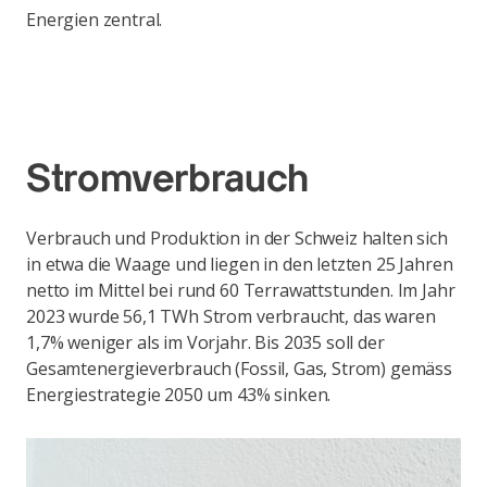
Energien zentral.
Stromverbrauch
Verbrauch und Produktion in der Schweiz halten sich
in etwa die Waage und liegen in den letzten 25 Jahren
netto im Mittel bei rund 60 Terrawattstunden. Im Jahr
2023 wurde 56,1 TWh Strom verbraucht, das waren
1,7% weniger als im Vorjahr. Bis 2035 soll der
Gesamtenergieverbrauch (Fossil, Gas, Strom) gemäss
Energiestrategie 2050 um 43% sinken.