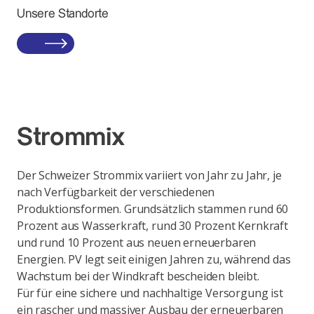
Unsere Standorte
Strommix
Der Schweizer Strommix variiert von Jahr zu Jahr, je
nach Verfügbarkeit der verschiedenen
Produktionsformen. Grundsätzlich stammen rund 60
Prozent aus Wasserkraft, rund 30 Prozent Kernkraft
und rund 10 Prozent aus neuen erneuerbaren
Energien. PV legt seit einigen Jahren zu, während das
Wachstum bei der Windkraft bescheiden bleibt.
Für für eine sichere und nachhaltige Versorgung ist
ein rascher und massiver Ausbau der erneuerbaren