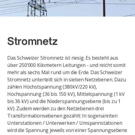
Stromnetz
Das Schweizer Stromnetz ist riesig. Es besteht aus
über 250‘000 Kilometern Leitungen - und reicht somit
mehr als sechs Mal rund um die Erde. Das Schweizer
Stromnetz unterteilt sich in sieben Netzebenen. Dazu
zählen Höchstspannung (380kV/220 kV),
Hochspannung (36 bis 150 kV), Mittelspannung (1 kV
bis 36 kV) und die Niederspannungsebene (bis zu 1
kV). Zudem werden zu den Netzebenen drei
Transformationsebenen gezählt: In sogenannten
Unterstationen / Unterwerken / Umspannstationen
wird die Spannung jeweils von einer Spannungsebene