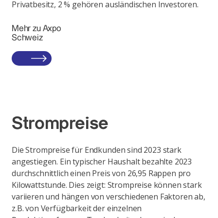
Privatbesitz, 2 % gehören ausländischen Investoren.
Mehr zu Axpo
Schweiz
Strompreise
Die Strompreise für Endkunden sind 2023 stark
angestiegen. Ein typischer Haushalt bezahlte 2023
durchschnittlich einen Preis von 26,95 Rappen pro
Kilowattstunde. Dies zeigt: Strompreise können stark
variieren und hängen von verschiedenen Faktoren ab,
z.B. von Verfügbarkeit der einzelnen