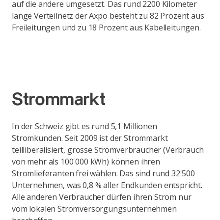
auf die andere umgesetzt. Das rund 2200 Kilometer
lange Verteilnetz der Axpo besteht zu 82 Prozent aus
Freileitungen und zu 18 Prozent aus Kabelleitungen.
Strommarkt
In der Schweiz gibt es rund 5,1 Millionen
Stromkunden. Seit 2009 ist der Strommarkt
teilliberalisiert, grosse Stromverbraucher (Verbrauch
von mehr als 100'000 kWh) können ihren
Stromlieferanten frei wählen. Das sind rund 32'500
Unternehmen, was 0,8 % aller Endkunden entspricht.
Alle anderen Verbraucher dürfen ihren Strom nur
vom lokalen Stromversorgungsunternehmen