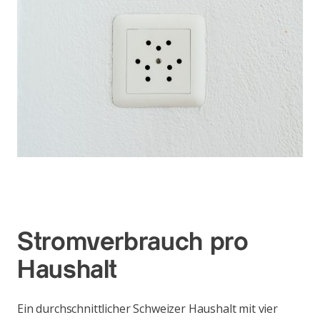
Stromverbrauch pro
Haushalt
Ein durchschnittlicher Schweizer Haushalt mit vier