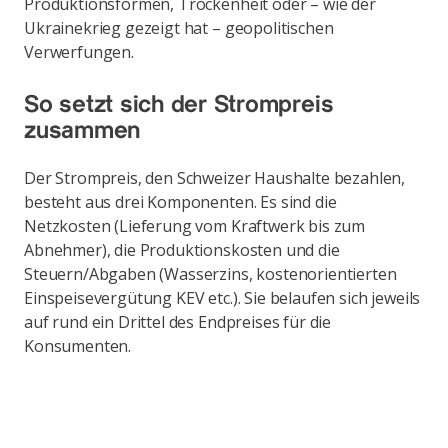
Produktionsformen, Trockenheit oder – wie der
Ukrainekrieg gezeigt hat – geopolitischen
Verwerfungen.
So setzt sich der Strompreis
zusammen
Der Strompreis, den Schweizer Haushalte bezahlen,
besteht aus drei Komponenten. Es sind die
Netzkosten (Lieferung vom Kraftwerk bis zum
Abnehmer), die Produktionskosten und die
Steuern/Abgaben (Wasserzins, kostenorientierten
Einspeisevergütung KEV etc.). Sie belaufen sich jeweils
auf rund ein Drittel des Endpreises für die
Konsumenten.