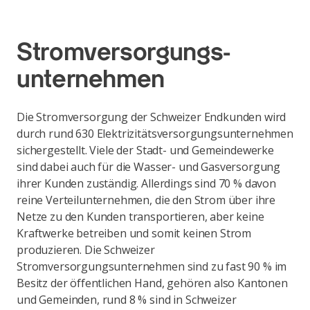
Strom­versorgungs­
unternehmen
Die Stromversorgung der Schweizer Endkunden wird
durch rund 630 Elektrizitätsversorgungsunternehmen
sichergestellt. Viele der Stadt- und Gemeindewerke
sind dabei auch für die Wasser- und Gasversorgung
ihrer Kunden zuständig. Allerdings sind 70 % davon
reine Verteilunternehmen, die den Strom über ihre
Netze zu den Kunden transportieren, aber keine
Kraftwerke betreiben und somit keinen Strom
produzieren. Die Schweizer
Stromversorgungsunternehmen sind zu fast 90 % im
Besitz der öffentlichen Hand, gehören also Kantonen
und Gemeinden, rund 8 % sind in Schweizer