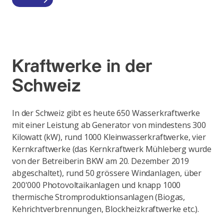
Kraftwerke in der
Schweiz
In der Schweiz gibt es heute 650 Wasserkraftwerke
mit einer Leistung ab Generator von mindestens 300
Kilowatt (kW), rund 1000 Kleinwasserkraftwerke, vier
Kernkraftwerke (das Kernkraftwerk Mühleberg wurde
von der Betreiberin BKW am 20. Dezember 2019
abgeschaltet), rund 50 grössere Windanlagen, über
200'000 Photovoltaikanlagen und knapp 1000
thermische Stromproduktionsanlagen (Biogas,
Kehrichtverbrennungen, Blockheizkraftwerke etc.).