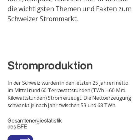
die wichtigsten Themen und Fakten zum
Schweizer Strommarkt.
Stromproduktion
In der Schweiz wurden in den letzten 25 Jahren netto
im Mittel rund 60 Terrawattstunden (TWh = 60 Mrd.
Kilowattstunden) Strom erzeugt. Die Nettoerzeugung
schwankt je nach Jahr zwischen 53 und 68 TWh.
Gesamtenergiestatistik
des BFE