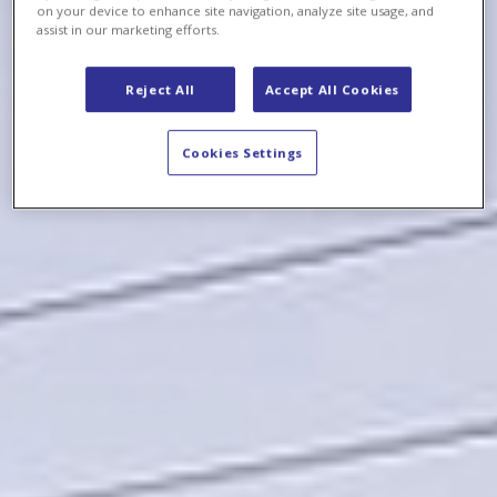
on your device to enhance site navigation, analyze site usage, and
assist in our marketing efforts.
Reject All
Accept All Cookies
Cookies Settings