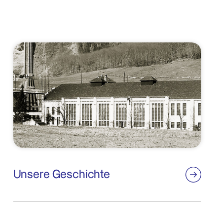
Unsere Geschichte