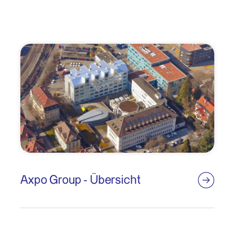
Axpo Group - Übersicht