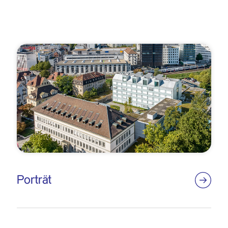
Porträt