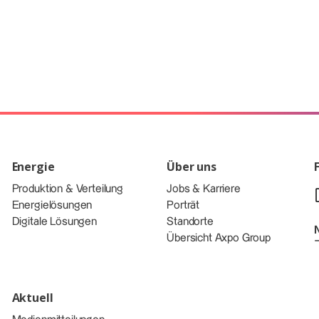
Energie
Über uns
Produktion & Verteilung
Jobs & Karriere
Energielösungen
Porträt
Digitale Lösungen
Standorte
Übersicht Axpo Group
Aktuell