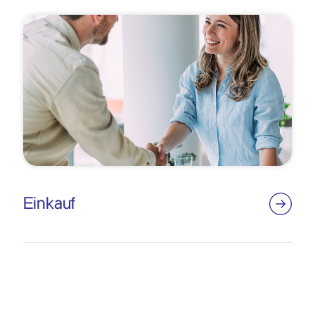
Einkauf