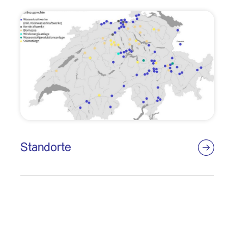
Standorte