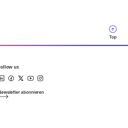
Top
Follow us
Newsletter abonnieren