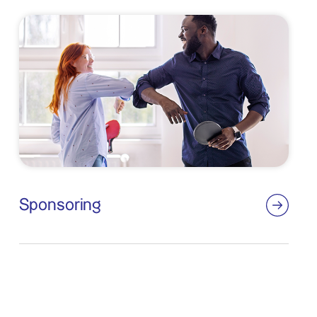
Sponsoring