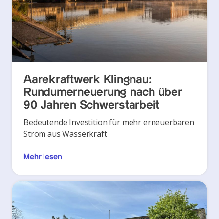
Aarekraftwerk Klingnau:
Rundumerneuerung nach über
90 Jahren Schwerstarbeit
Bedeutende Investition für mehr erneuerbaren
Strom aus Wasserkraft
Mehr lesen