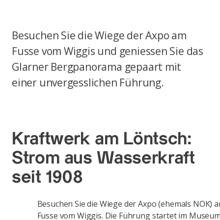
Besuchen Sie die Wiege der Axpo am
Fusse vom Wiggis und geniessen Sie das
Glarner Bergpanorama gepaart mit
einer unvergesslichen Führung.
Kraftwerk am Löntsch:
Strom aus Wasserkraft
seit 1908
Besuchen Sie die Wiege der Axpo (ehemals NOK) 
Fusse vom Wiggis. Die Führung startet im Museum