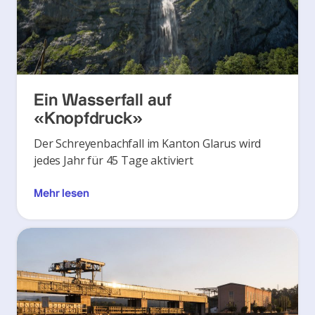
Ein Wasserfall auf
«Knopfdruck»
Der Schreyenbachfall im Kanton Glarus wird
jedes Jahr für 45 Tage aktiviert
Mehr lesen