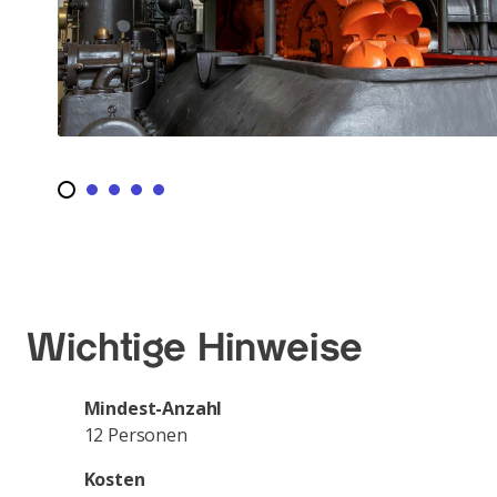
Wichtige Hinweise
Mindest-Anzahl
12 Personen
Kosten