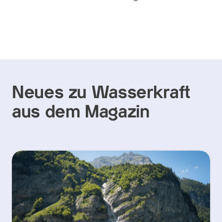
Neues zu Wasserkraft
aus dem Magazin