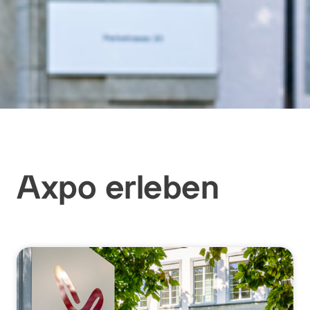
Axpo erleben