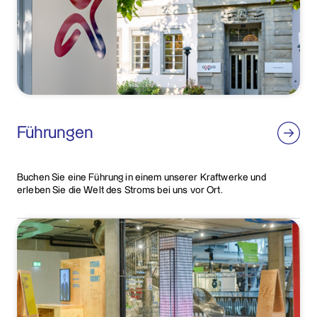
Führungen
Buchen Sie eine Führung in einem unserer Kraftwerke und
erleben Sie die Welt des Stroms bei uns vor Ort.