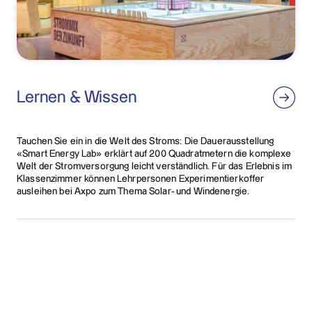
Lernen & Wissen
Tauchen Sie ein in die Welt des Stroms: Die Dauerausstellung
«Smart Energy Lab» erklärt auf 200 Quadratmetern die komplexe
Welt der Stromversorgung leicht verständlich. Für das Erlebnis im
Klassenzimmer können Lehrpersonen Experimentierkoffer
ausleihen bei Axpo zum Thema Solar- und Windenergie.