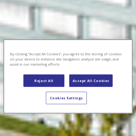
By clicking “Accept All Cookies”, you agree to the storing of cookies
on your device to enhance site navigation, analyze site usage, and
assist in our marketing efforts.
Reject All
Accept All Cookies
Cookies Settings