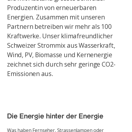
Produzentin von erneuerbaren
Energien. Zusammen mit unseren
Partnern betreiben wir mehr als 100
Kraftwerke. Unser klimafreundlicher
Schweizer Strommix aus Wasserkraft,
Wind, PV, Biomasse und Kernenergie
zeichnet sich durch sehr geringe CO2-
Emissionen aus.
Die Energie hinter der Energie
Was haben Fernseher, Strassenlampen oder