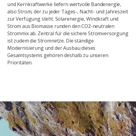
und Kernkraftwerke liefern wertvolle Bandenergie,
also Strom, der zu jeder Tages-, Nacht- und Jahreszeit
zur Verfügung steht. Solarenergie, Windkraft und
Strom aus Biomasse runden den CO2-neutralen
Strommix ab. Zentral für die sichere Stromversorgung
ist zudem die Stromnetze. Die ständige
Modernisierung und der Ausbau dieses
Gesamtsystems gehören deshalb zu unseren
Prioritäten.