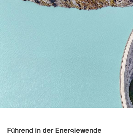
Führend in der Energiewende