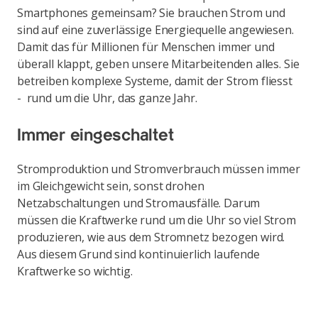
Smartphones gemeinsam? Sie brauchen Strom und
sind auf eine zuverlässige Energiequelle angewiesen.
Damit das für Millionen für Menschen immer und
überall klappt, geben unsere Mitarbeitenden alles. Sie
betreiben komplexe Systeme, damit der Strom fliesst
- rund um die Uhr, das ganze Jahr.
Immer eingeschaltet
Stromproduktion und Stromverbrauch müssen immer
im Gleichgewicht sein, sonst drohen
Netzabschaltungen und Stromausfälle. Darum
müssen die Kraftwerke rund um die Uhr so viel Strom
produzieren, wie aus dem Stromnetz bezogen wird.
Aus diesem Grund sind kontinuierlich laufende
Kraftwerke so wichtig.