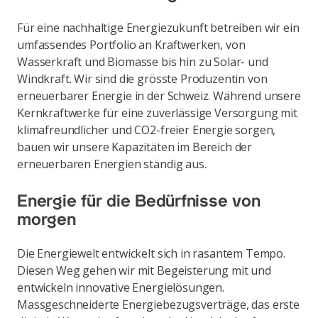
Für eine nachhaltige Energiezukunft betreiben wir ein
umfassendes Portfolio an Kraftwerken, von
Wasserkraft und Biomasse bis hin zu Solar- und
Windkraft. Wir sind die grösste Produzentin von
erneuerbarer Energie in der Schweiz. Während unsere
Kernkraftwerke für eine zuverlässige Versorgung mit
klimafreundlicher und CO2-freier Energie sorgen,
bauen wir unsere Kapazitäten im Bereich der
erneuerbaren Energien ständig aus.
Energie für die Bedürfnisse von
morgen
Die Energiewelt entwickelt sich in rasantem Tempo.
Diesen Weg gehen wir mit Begeisterung mit und
entwickeln innovative Energielösungen.
Massgeschneiderte Energiebezugsverträge, das erste