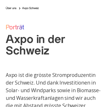
Über uns
Axpo Schweiz
Porträt
Axpo in der
Schweiz
Axpo ist die grösste Stromproduzentin
der Schweiz. Und dank Investitionen in
Solar- und Windparks sowie in Biomasse-
und Wasserkraftanlagen sind wir auch
die mit Abstand grösste Schweizer