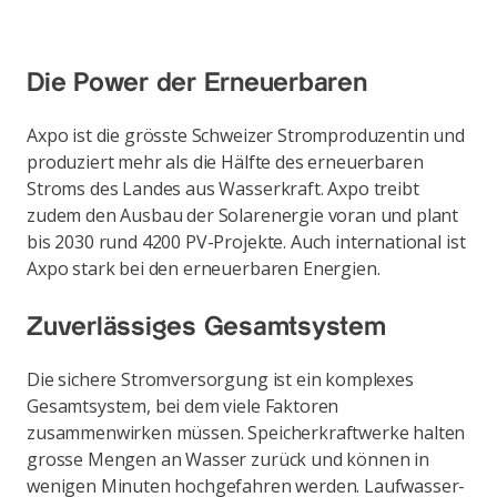
Die Power der Erneuerbaren
Axpo ist die grösste Schweizer Stromproduzentin und
produziert mehr als die Hälfte des erneuerbaren
Stroms des Landes aus Wasserkraft. Axpo treibt
zudem den Ausbau der Solarenergie voran und plant
bis 2030 rund 4200 PV-Projekte. Auch international ist
Axpo stark bei den erneuerbaren Energien.
Zuverlässiges Gesamtsystem
Die sichere Stromversorgung ist ein komplexes
Gesamtsystem, bei dem viele Faktoren
zusammenwirken müssen. Speicherkraftwerke halten
grosse Mengen an Wasser zurück und können in
wenigen Minuten hochgefahren werden. Laufwasser-