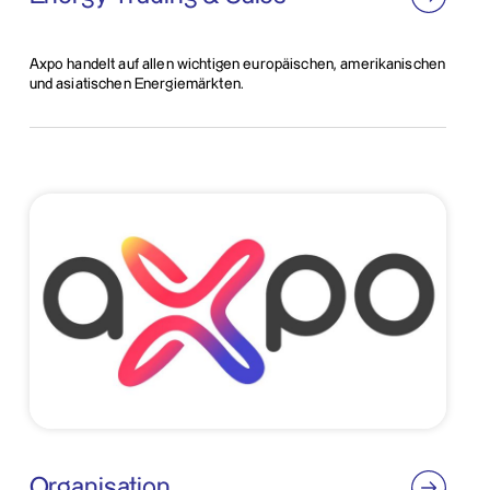
Axpo handelt auf allen wichtigen europäischen, amerikanischen
und asiatischen Energiemärkten.
Organisation