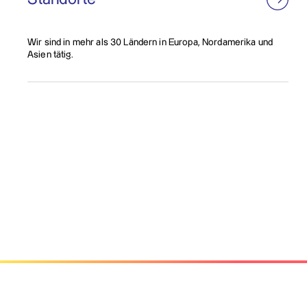
Wir sind in mehr als 30 Ländern in Europa, Nordamerika und
Asien tätig.