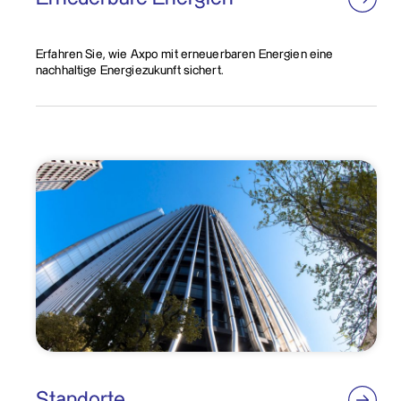
Erfahren Sie, wie Axpo mit erneuerbaren Energien eine
nachhaltige Energiezukunft sichert.
Standorte