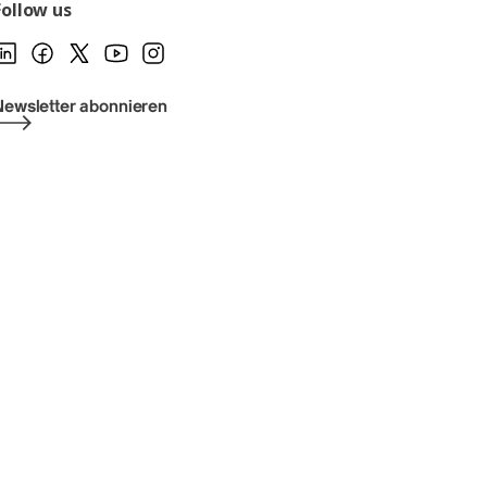
Follow us
Newsletter abonnieren