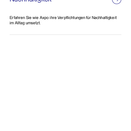
Erfahren Sie wie Axpo ihre Verpflichtungen für Nachhaltigkeit
im Alltag umsetzt.