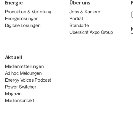
Energie
Über uns
Produktion & Verteilung
Jobs & Karriere
Energielösungen
Porträt
Digitale Lösungen
Standorte
Übersicht Axpo Group
Aktuell
Medienmitteilungen
Ad hoc Meldungen
Energy Voices Podcast
Power Switcher
Magazin
Medienkontakt