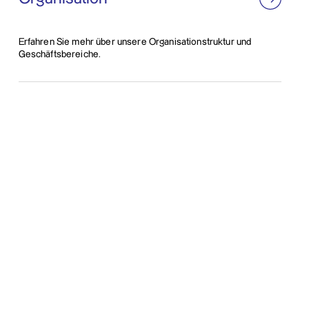
Erfahren Sie mehr über unsere Organisationstruktur und
Geschäftsbereiche.