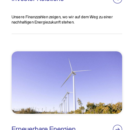
Unsere Finanzzahlen zeigen, wo wir auf dem Weg zu einer
nachhaltigen Energiezukunft stehen.
Erneuerbare Energien