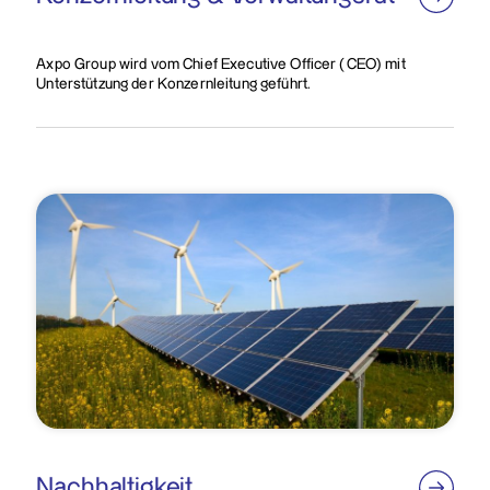
Axpo Group wird vom Chief Executive Officer (CEO) mit
Unterstützung der Konzernleitung geführt.
Nachhaltigkeit