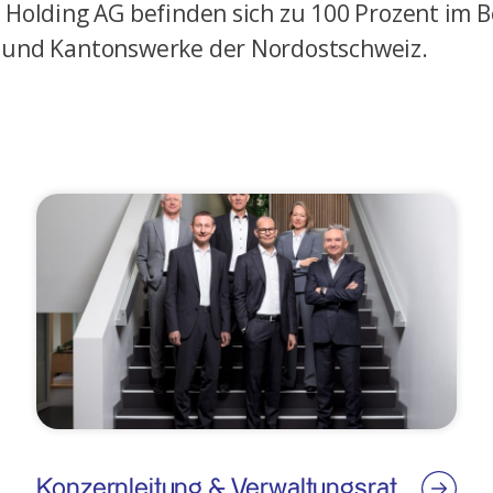
 Holding AG befinden sich zu 100 Prozent im B
 und Kantonswerke der Nordostschweiz.
Konzernleitung & Verwaltungsrat