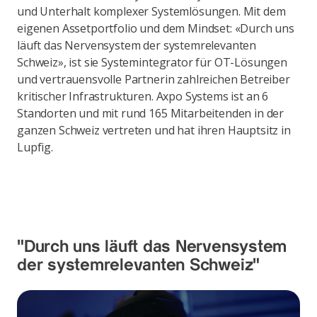
und Unterhalt komplexer Systemlösungen. Mit dem
eigenen Assetportfolio und dem Mindset: «Durch uns
läuft das Nervensystem der systemrelevanten
Schweiz», ist sie Systemintegrator für OT-Lösungen
und vertrauensvolle Partnerin zahlreichen Betreiber
kritischer Infrastrukturen. Axpo Systems ist an 6
Standorten und mit rund 165 Mitarbeitenden in der
ganzen Schweiz vertreten und hat ihren Hauptsitz in
Lupfig.
"Durch uns läuft das Nervensystem
der systemrelevanten Schweiz"