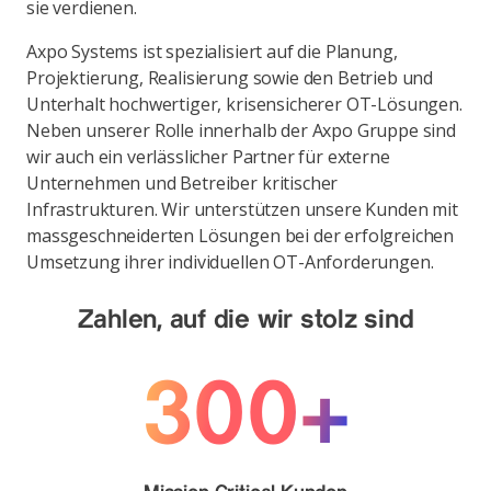
sie verdienen.
Axpo Systems ist spezialisiert auf die Planung,
Projektierung, Realisierung sowie den Betrieb und
Unterhalt hochwertiger, krisensicherer OT-Lösungen.
Neben unserer Rolle innerhalb der Axpo Gruppe sind
wir auch ein verlässlicher Partner für externe
Unternehmen und Betreiber kritischer
Infrastrukturen. Wir unterstützen unsere Kunden mit
massgeschneiderten Lösungen bei der erfolgreichen
Umsetzung ihrer individuellen OT-Anforderungen.
Zahlen, auf die wir stolz sind
300+