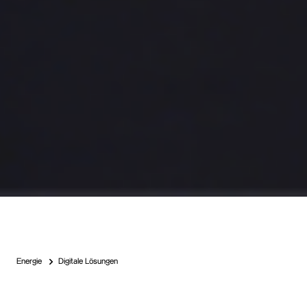
Energie
Digitale Lösungen