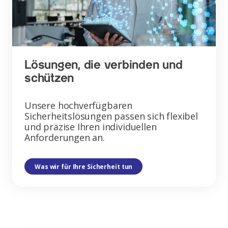
Lösungen, die verbinden und
schützen
Unsere hochverfügbaren
Sicherheitslösungen passen sich flexibel
und präzise Ihren individuellen
Anforderungen an.
Was wir für Ihre Sicherheit tun