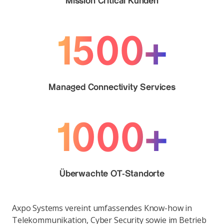
Mission Critical Kunden
1500+
Managed Connectivity Services
1000+
Überwachte OT-Standorte
Axpo Systems vereint umfassendes Know-how in
Telekommunikation, Cyber Security sowie im Betrieb