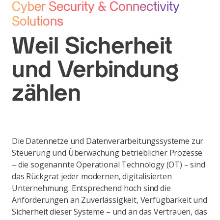
Cyber Security & Connectivity
Solutions
Weil Sicherheit
und Verbindung
zählen
Die Datennetze und Datenverarbeitungssysteme zur
Steuerung und Überwachung betrieblicher Prozesse
– die sogenannte Operational Technology (OT) – sind
das Rückgrat jeder modernen, digitalisierten
Unternehmung. Entsprechend hoch sind die
Anforderungen an Zuverlässigkeit, Verfügbarkeit und
Sicherheit dieser Systeme – und an das Vertrauen, das