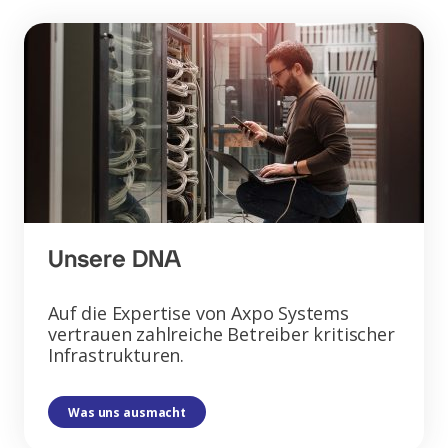
Unsere DNA
Auf die Expertise von Axpo Systems
vertrauen zahlreiche Betreiber kritischer
Infrastrukturen.
Was uns ausmacht