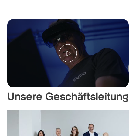
Play
Unsere Geschäftsleitung