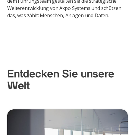
dem Führungsteam gestalten sie die strategische
Weiterentwicklung von Axpo Systems und schützen
das, was zählt: Menschen, Anlagen und Daten.
Entdecken Sie unsere
Welt