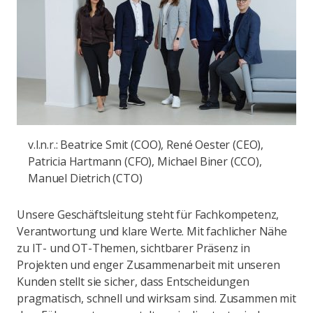
v.l.n.r.: Beatrice Smit (COO), René Oester (CEO),
Patricia Hartmann (CFO), Michael Biner (CCO),
Manuel Dietrich (CTO)
Unsere Geschäftsleitung steht für Fachkompetenz,
Verantwortung und klare Werte. Mit fachlicher Nähe
zu IT- und OT-Themen, sichtbarer Präsenz in
Projekten und enger Zusammenarbeit mit unseren
Kunden stellt sie sicher, dass Entscheidungen
pragmatisch, schnell und wirksam sind. Zusammen mit