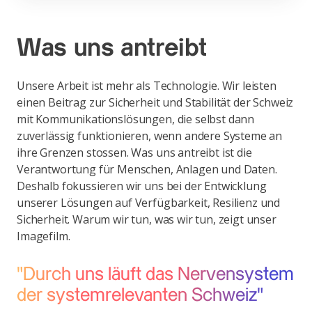
Was uns antreibt
Unsere Arbeit ist mehr als Technologie. Wir leisten
einen Beitrag zur Sicherheit und Stabilität der Schweiz
mit Kommunikationslösungen, die selbst dann
zuverlässig funktionieren, wenn andere Systeme an
ihre Grenzen stossen. Was uns antreibt ist die
Verantwortung für Menschen, Anlagen und Daten.
Deshalb fokussieren wir uns bei der Entwicklung
unserer Lösungen auf Verfügbarkeit, Resilienz und
Sicherheit. Warum wir tun, was wir tun, zeigt unser
Imagefilm.
"Durch uns läuft das Nervensystem
der systemrelevanten Schweiz"