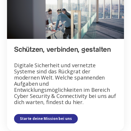
Schützen, verbinden, gestalten
Digitale Sicherheit und vernetzte
Systeme sind das Rückgrat der
modernen Welt. Welche spannenden
Aufgaben und
Entwicklungsmöglichkeiten im Bereich
Cyber Security & Connectivity bei uns auf
dich warten, findest du hier.
Starte deine Mission bei uns