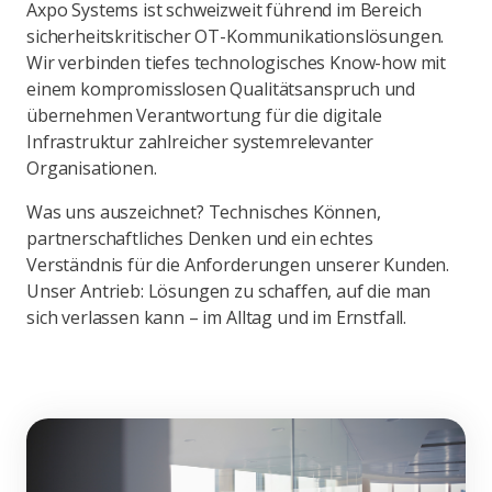
Axpo Systems ist schweizweit führend im Bereich
sicherheitskritischer OT-Kommunikationslösungen.
Wir verbinden tiefes technologisches Know-how mit
einem kompromisslosen Qualitätsanspruch und
übernehmen Verantwortung für die digitale
Infrastruktur zahlreicher systemrelevanter
Organisationen.
Was uns auszeichnet? Technisches Können,
partnerschaftliches Denken und ein echtes
Verständnis für die Anforderungen unserer Kunden.
Unser Antrieb: Lösungen zu schaffen, auf die man
sich verlassen kann – im Alltag und im Ernstfall.