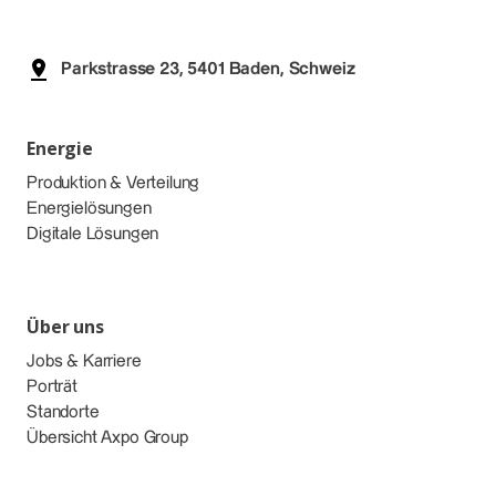
Parkstrasse 23, 5401 Baden, Schweiz
Energie
Produktion & Verteilung
Energielösungen
Digitale Lösungen
Über uns
Jobs & Karriere
Porträt
Standorte
Übersicht Axpo Group