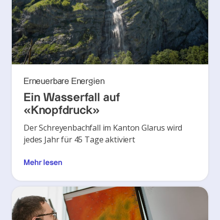
Erneuerbare Energien
Ein Wasserfall auf
«Knopfdruck»
Der Schreyenbachfall im Kanton Glarus wird
jedes Jahr für 45 Tage aktiviert
Mehr lesen