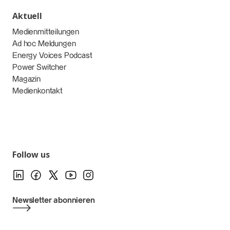
Aktuell
Medienmitteilungen
Ad hoc Meldungen
Energy Voices Podcast
Power Switcher
Magazin
Medienkontakt
Follow us
Newsletter abonnieren