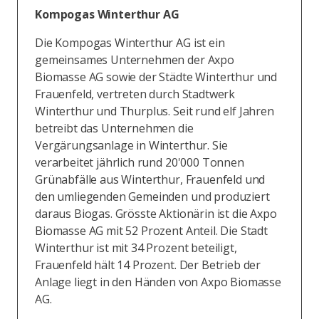
Kompogas Winterthur AG
Die Kompogas Winterthur AG ist ein
gemeinsames Unternehmen der Axpo
Biomasse AG sowie der Städte Winterthur und
Frauenfeld, vertreten durch Stadtwerk
Winterthur und Thurplus. Seit rund elf Jahren
betreibt das Unternehmen die
Vergärungsanlage in Winterthur. Sie
verarbeitet jährlich rund 20'000 Tonnen
Grünabfälle aus Winterthur, Frauenfeld und
den umliegenden Gemeinden und produziert
daraus Biogas. Grösste Aktionärin ist die Axpo
Biomasse AG mit 52 Prozent Anteil. Die Stadt
Winterthur ist mit 34 Prozent beteiligt,
Frauenfeld hält 14 Prozent. Der Betrieb der
Anlage liegt in den Händen von Axpo Biomasse
AG.