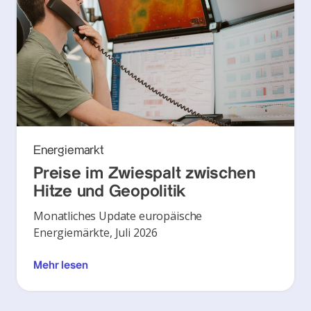
Energiemarkt
Preise im Zwiespalt zwischen
Hitze und Geopolitik
Monatliches Update europäische
Energiemärkte, Juli 2026
Mehr lesen