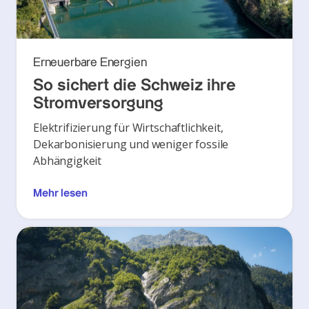
Erneuerbare Energien
So sichert die Schweiz ihre
Stromversorgung
Elektrifizierung für Wirtschaftlichkeit,
Dekarbonisierung und weniger fossile
Abhängigkeit
Mehr lesen