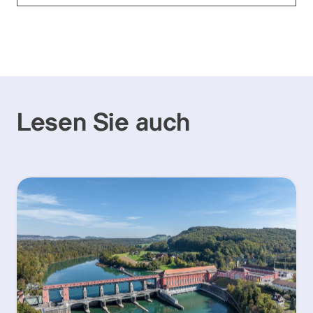
Lesen Sie auch