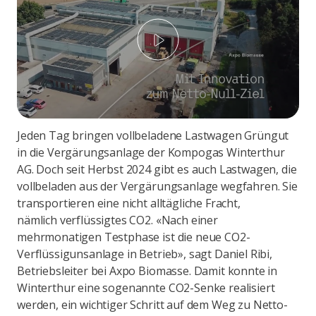
Play
Jeden Tag bringen vollbeladene Lastwagen Grüngut
in die Vergärungsanlage der Kompogas Winterthur
AG. Doch seit Herbst 2024 gibt es auch Lastwagen, die
vollbeladen aus der Vergärungsanlage wegfahren. Sie
transportieren eine nicht alltägliche Fracht,
nämlich verflüssigtes CO2. «Nach einer
mehrmonatigen Testphase ist die neue CO2-
Verflüssigunsanlage in Betrieb», sagt Daniel Ribi,
Betriebsleiter bei Axpo Biomasse. Damit konnte in
Winterthur eine sogenannte CO2-Senke realisiert
werden, ein wichtiger Schritt auf dem Weg zu Netto-