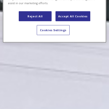
assist in our marketing efforts.
Reject All
Accept All Cookies
Cookies Settings