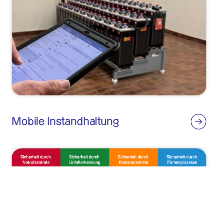
Mobile Instandhaltung