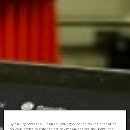
By clicking “Accept All Cookies”, you agree to the storing of cookies
on your device to enhance site navigation, analyze site usage, and