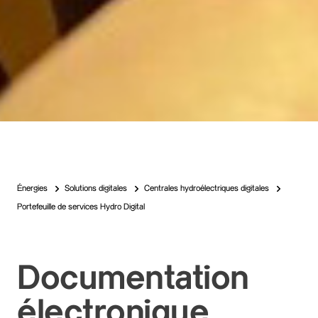
Énergies
Solutions digitales
Centrales hydroélectriques digitales
Portefeuille de services Hydro Digital
Documentation
électronique