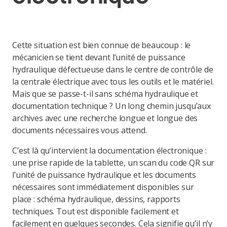
Cette situation est bien connue de beaucoup : le
mécanicien se tient devant l’unité de puissance
hydraulique défectueuse dans le centre de contrôle de
la centrale électrique avec tous les outils et le matériel.
Mais que se passe-t-il sans schéma hydraulique et
documentation technique ? Un long chemin jusqu’aux
archives avec une recherche longue et longue des
documents nécessaires vous attend.
C’est là qu’intervient la documentation électronique :
une prise rapide de la tablette, un scan du code QR sur
l’unité de puissance hydraulique et les documents
nécessaires sont immédiatement disponibles sur
place : schéma hydraulique, dessins, rapports
techniques. Tout est disponible facilement et
facilement en quelques secondes. Cela signifie qu’il n’y