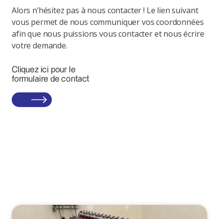
Alors n’hésitez pas à nous contacter ! Le lien suivant
vous permet de nous communiquer vos coordonnées
afin que nous puissions vous contacter et nous écrire
votre demande.
Cliquez ici pour le
formulaire de contact