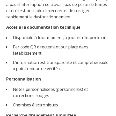
a pas d’interruption de travail, pas de perte de temps
et qu’il est possible d’exécuter et de corriger
rapidement le dysfonctionnement.
Accès à la documentation technique
Disponible à tout moment, à jour et n’importe où
Par code QR directement sur place dans
l’établissement
L’information est transparente et compréhensible,
« point unique de vérité »
Personnalisation
Notes personnalisées (personnelles) et
corrections rouges
Chemises électroniques
Recherche grandement simplifiée