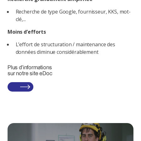
Recherche de type Google, fournisseur, KKS, mot-
clé,...
Moins d’efforts
L’effort de structuration / maintenance des
données diminue considérablement
Plus d’informations
sur notre site eDoc