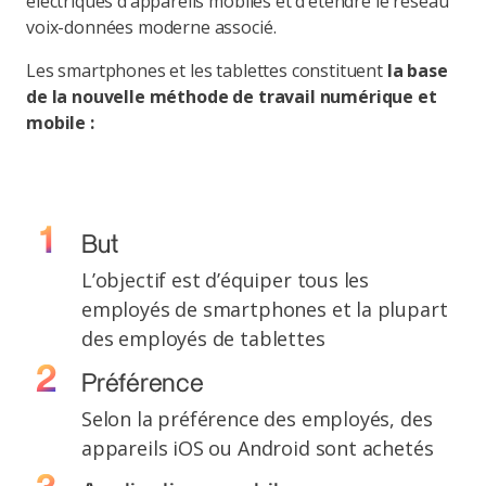
électriques d’appareils mobiles et d’étendre le réseau
voix-données moderne associé.
Les smartphones et les tablettes constituent
la base
de la nouvelle méthode de travail numérique et
mobile :
But
L’objectif est d’équiper tous les
employés de smartphones et la plupart
des employés de tablettes
Préférence
Selon la préférence des employés, des
appareils iOS ou Android sont achetés