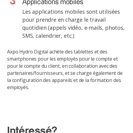
Applications mobiles
Les applications mobiles sont utilisées
pour prendre en charge le travail
quotidien (appels vidéo, e-mails, photos,
SMS, calendrier, etc.)
Axpo Hydro Digital achète des tablettes et des
smartphones pour les employés pour le compte et
pour le compte du client, en collaboration avec des
partenaires/fournisseurs, et se charge également de
la configuration des appareils et de la formation des
employés.
Intéressé?