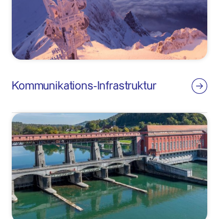
Kommunikations-Infrastruktur