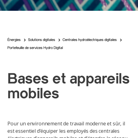
Énergies
Solutions digitales
Centrales hydroélectriques digitales
Portefeuille de services Hydro Digital
Bases et appareils
mobiles
Pour un environnement de travail moderne et sûr, il
est essentiel d’équiper les employés des centrales