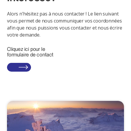
Alors n’hésitez pas à nous contacter ! Le lien suivant
vous permet de nous communiquer vos coordonnées
afin que nous puissions vous contacter et nous écrire
votre demande.
Cliquez ici pour le
formulaire de contact