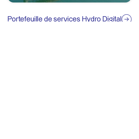
Portefeuille de services Hydro Digital
Team Hydro Digital