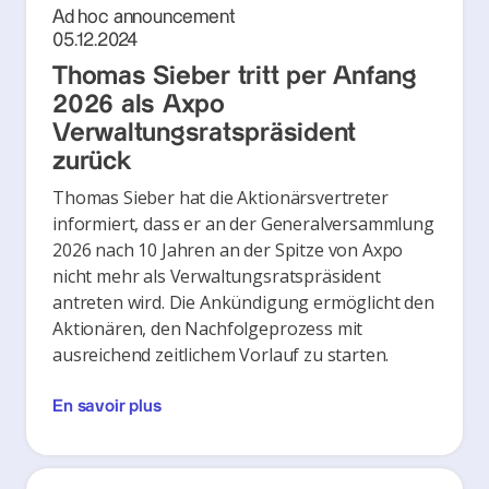
Ad hoc announcement
05.12.2024
Thomas Sieber tritt per Anfang
2026 als Axpo
Verwaltungsratspräsident
zurück
Thomas Sieber hat die Aktionärsvertreter
informiert, dass er an der Generalversammlung
2026 nach 10 Jahren an der Spitze von Axpo
nicht mehr als Verwaltungsratspräsident
antreten wird. Die Ankündigung ermöglicht den
Aktionären, den Nachfolgeprozess mit
ausreichend zeitlichem Vorlauf zu starten.
En savoir plus