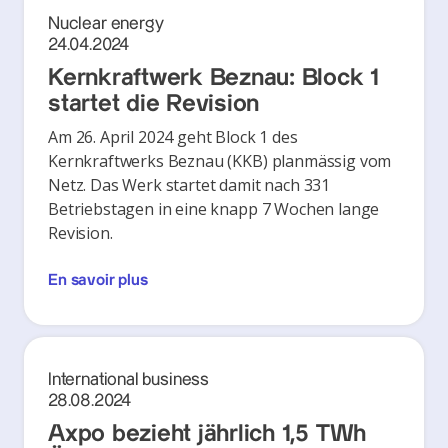
Nuclear energy
24.04.2024
Kernkraftwerk Beznau: Block 1
startet die Revision
Am 26. April 2024 geht Block 1 des
Kernkraftwerks Beznau (KKB) planmässig vom
Netz. Das Werk startet damit nach 331
Betriebstagen in eine knapp 7 Wochen lange
Revision.
En savoir plus
International business
28.08.2024
Axpo bezieht jährlich 1,5 TWh