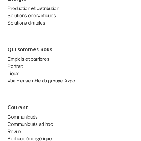
Production et distribution
Solutions énergétiques
Solutions digitales
Qui sommes-nous
Emplois et carrières
Portrait
Lieux
Vue d’ensemble du groupe Axpo
Courant
Communiqués
Communiqués ad hoc
Revue
Politique énergétique