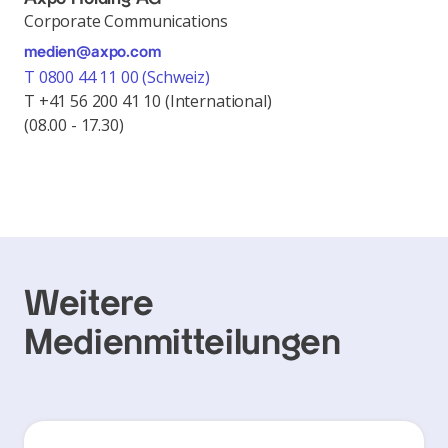
Corporate Communications
medien@axpo.com
T 0800 44 11 00 (Schweiz)
T +41 56 200 41 10 (International)
(08.00 - 17.30)
Weitere
Medienmitteilungen