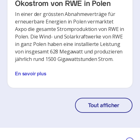
Ökostrom von RWE in Polen
In einer der grössten Abnahmeverträge für
erneuerbare Energien in Polen vermarktet
Axpo die gesamte Stromproduktion von RWE in
Polen. Die Wind- und Solarkraftwerke von RWE
in ganz Polen haben eine installierte Leistung
von insgesamt 628 Megawatt und produzieren
jährlich rund 1500 Gigawattstunden Strom.
En savoir plus
Tout afficher